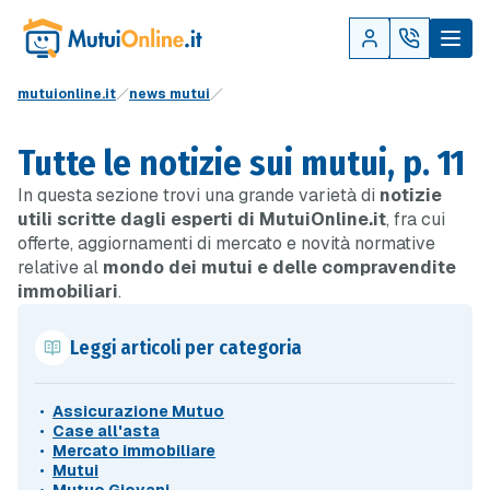
mutuionline.it
news mutui
Tutte le notizie sui mutui, p. 11
In questa sezione trovi una grande varietà di
notizie
utili scritte dagli esperti di MutuiOnline.it
, fra cui
offerte, aggiornamenti di mercato e novità normative
relative al
mondo dei mutui e delle compravendite
immobiliari
.
Leggi articoli per categoria
Assicurazione Mutuo
Case all'asta
Mercato immobiliare
Mutui