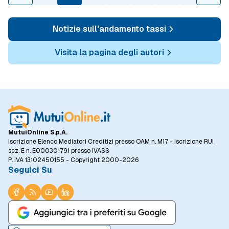
Notizie sull'andamento tassi
Visita la pagina degli autori
MutuiOnline S.p.A.
Iscrizione Elenco Mediatori Creditizi presso OAM n. M17 - Iscrizione RUI
sez. E n. E000301791 presso IVASS
P. IVA 13102450155 - Copyright 2000-2026
Seguici Su