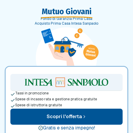
Mutuo Giovani
Fondo di Garanzia Prima Casa
Acquisto Prima Casa Intesa Sanpaolo
Tassi in promozione
Spese di incasso rata e gestione pratica gratuite
Spese di istruttoria gratuite
Scopri l'offerta
Gratis e senza impegno!