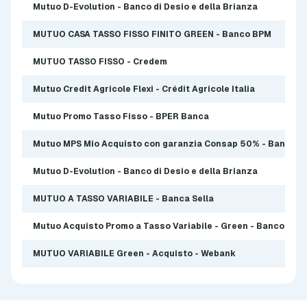
Mutuo D-Evolution - Banco di Desio e della Brianza
MUTUO CASA TASSO FISSO FINITO GREEN - Banco BPM
MUTUO TASSO FISSO - Credem
Mutuo Credit Agricole Flexi - Crédit Agricole Italia
Mutuo Promo Tasso Fisso - BPER Banca
Mutuo MPS Mio Acquisto con garanzia Consap 50% - Banca Mo
Mutuo D-Evolution - Banco di Desio e della Brianza
MUTUO A TASSO VARIABILE - Banca Sella
Mutuo Acquisto Promo a Tasso Variabile - Green - Banco BPM
MUTUO VARIABILE Green - Acquisto - Webank