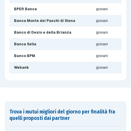
BPER Banca
giovani
Banca Monte dei Paschi di Siena
giovani
Banco di Desio e della Brianza
giovani
Banca Sella
giovani
Banco BPM
giovani
Webank
giovani
Trova i mutui migliori del giorno per finalità fra
quelli proposti dai partner