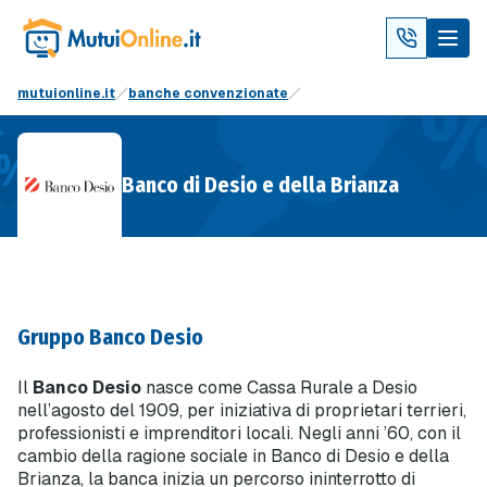
mutuionline.it
banche convenzionate
Banco di Desio e della Brianza
Gruppo Banco Desio
Il
Banco Desio
nasce come Cassa Rurale a Desio
nell’agosto del 1909, per iniziativa di proprietari terrieri,
professionisti e imprenditori locali. Negli anni ’60, con il
cambio della ragione sociale in Banco di Desio e della
Brianza, la banca inizia un percorso ininterrotto di