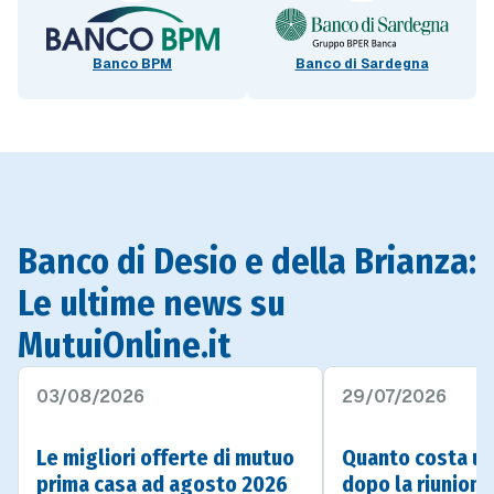
Banco BPM
Banco di Sardegna
Banco di Desio e della Brianza:
Le ultime news su
MutuiOnline.it
03/08/2026
29/07/2026
Le migliori offerte di mutuo
Quanto costa u
prima casa ad agosto 2026
dopo la riunion