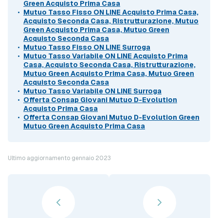
Green Acquisto Prima Casa
Mutuo Tasso Fisso ON LINE Acquisto Prima Casa,
Acquisto Seconda Casa, Ristrutturazione, Mutuo
Green Acquisto Prima Casa, Mutuo Green
Acquisto Seconda Casa
Mutuo Tasso Fisso ON LINE Surroga
Mutuo Tasso Variabile ON LINE Acquisto Prima
Casa, Acquisto Seconda Casa, Ristrutturazione,
Mutuo Green Acquisto Prima Casa, Mutuo Green
Acquisto Seconda Casa
Mutuo Tasso Variabile ON LINE Surroga
Offerta Consap Giovani Mutuo D-Evolution
Acquisto Prima Casa
Offerta Consap Giovani Mutuo D-Evolution Green
Mutuo Green Acquisto Prima Casa
Ultimo aggiornamento gennaio 2023