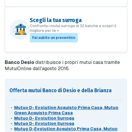
Scegli la tua surroga
Confronta i mutui surroga di 32 banche e scopri il
migliore per te »
Fai subito un preventivo
Banco Desio
distribuisce i propri mutui casa tramite
MutuiOnline dall'agosto 2016.
Offerta mutui Banco di Desio e della Brianza
Mutuo D- Evolution Acquisto Prima Casa, Mutuo
Green Acquisto Prima Casa
Mutuo D- Evolution Surroga
Mutuo D- Evolution Surroga
Mutuo D-Evolution Acquisto Prima Casa, Mutuo