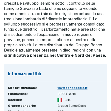
crescita e sviluppo, sempre sotto il controllo delle
famiglie Gavazzi e Lado che ne seguono le vicende
come amministratori sin dalle origini, perpetuando una
tradizione lombarda di “dinastie imprenditoriali”. Lo
sviluppo successivo si è progressivamente consolidato
lungo due direttrici: il rafforzamento nelle aree storiche
di insediamento e l’espansione in nuove regioni e
province, ponendo sempre il cliente al centro della
propria attività. La rete distributiva del Gruppo Banco
Desio è attualmente presente in dieci regioni, con una
significativa presenza nel Centro e Nord del Paese.
Informazioni Utili
Sito istituzionale:
www.bancodesio.it
Fondazione:
1909 a Desio
Nazione:
Italia
Gruppo bancario:
Gruppo Banco Desio