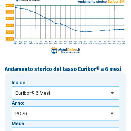
Andamento storico del tasso Euribor® a 6 mesi
Indice:
Anno:
Mese: