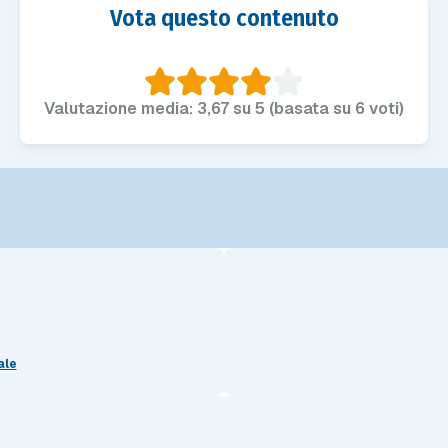
Vota questo contenuto
Valutazione media: 3,67 su 5 (basata su 6 voti)
ale