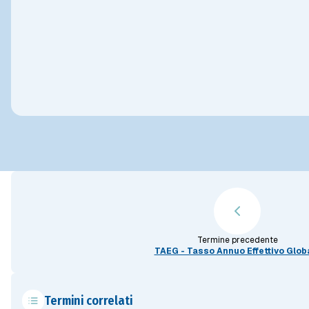
Termine precedente
TAEG - Tasso Annuo Effettivo Glob
Termini correlati