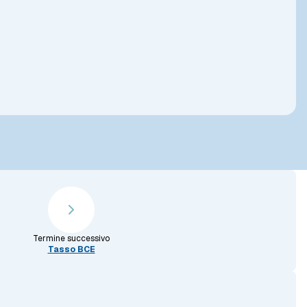
Termine successivo
Tasso BCE