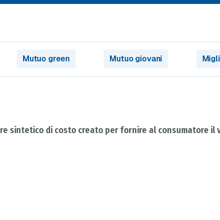
Mutuo green
Mutuo giovani
Migl
re sintetico di costo creato per fornire al consumatore il