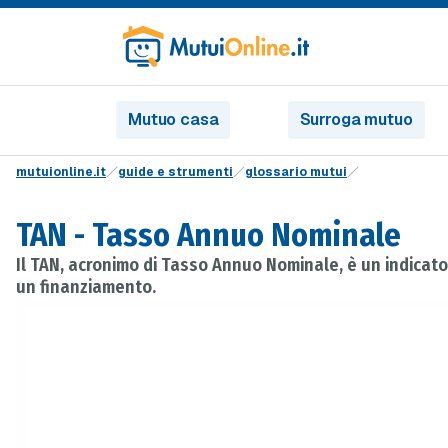
Mutuo casa
Surroga mutuo
mutuionline.it
guide e strumenti
glossario mutui
TAN - Tasso Annuo Nominale
Il TAN, acronimo di Tasso Annuo Nominale, è un indicato
un finanziamento.