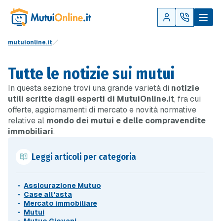
mutuionline.it
Tutte le notizie sui mutui
In questa sezione trovi una grande varietà di
notizie
utili scritte dagli esperti di MutuiOnline.it
, fra cui
offerte, aggiornamenti di mercato e novità normative
relative al
mondo dei mutui e delle compravendite
immobiliari
.
Leggi articoli per categoria
Assicurazione Mutuo
Case all'asta
Mercato immobiliare
Mutui