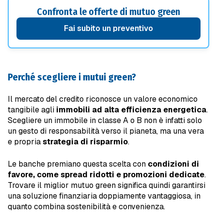
Confronta le offerte di mutuo green
Fai subito un preventivo
Perché scegliere i mutui green?
Il mercato del credito riconosce un valore economico
tangibile agli
immobili ad alta efficienza energetica
.
Scegliere un immobile in classe A o B non è infatti solo
un gesto di responsabilità verso il pianeta, ma una vera
e propria
strategia di risparmio
.
Le banche premiano questa scelta con
condizioni di
favore, come spread ridotti e promozioni dedicate
.
Trovare il miglior mutuo green significa quindi garantirsi
una soluzione finanziaria doppiamente vantaggiosa, in
quanto combina sostenibilità e convenienza.