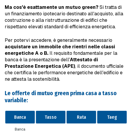
Ma cos'è esattamente un mutuo green?
Si tratta di
un finanziamento ipotecario destinato all'acquisto, alla
costruzione o alla ristrutturazione di edifici che
rispettano elevati standard di efficienza energetica.
Per potervi accedere, è generalmente necessario
acquistare un immobile che rientri nelle classi
energetiche A o B.
Il requisito fondamentale per la
banca è la presentazione dell'
Attestato di
Prestazione Energetica
(APE)
, il documento ufficiale
che certifica le performance energetiche dell'edificio e
ne attesta la sostenibilità.
Le offerte di mutuo green prima casa a tasso
variabile:
Banca
Tasso
Rata
Taeg
Banca