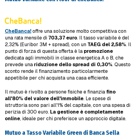
CheBanca!
offre una soluzione molto competitiva con
una rata mensile di
703,37 euro
. Il tasso variabile è del
2,32% (Euribor 3M + spread), con un
TAEG del 2,58%
. Il
punto di forza di questa offerta è la
promozione
dedicata agli immobili in classe energetica A o B, che
prevede una
riduzione dello spread di 0,30%
. Questo
sconto rende il finanziamento particolarmente
appetibile per chi acquista una casa efficiente.
Il mutuo è rivolto a persone fisiche e finanzia
fino
all'80% del valore dell'immobile
. Le spese di
istruttoria sono pari all'1% del capitale, con una spesa di
perizia di 300 euro.
La gestione è completamente
online
, ideale per chi preferisce un approccio digitale.
Mutuo a Tasso Variabile Green di Banca Sella