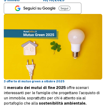
3 offerte di mutuo green a ottobre 2025
Il
mercato dei mutui di fine 2025
offre scenari
interessanti per le famiglie che progettano l'acquisto di
un immobile, soprattutto per chi è attento sia al
portafoglio che alla
sostenibilità ambientale.