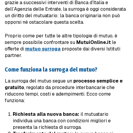
grazie a successivi interventi di Banca d’Italia e
dell’Agenzia delle Entrate, la surroga è oggi considerata
un diritto del mutuatario: la banca originaria non può
opporsi né ostacolare questa scelta.
Proprio come per tutte le altre tipologie di mutuo, è
sempre possibile confrontare su
MutuiOnline.it
le
offerte di
mutuo surroga
proposte dai diversi Istituti
partner.
Come funziona la surroga del mutuo?
La surroga del mutuo segue un
processo semplice e
gratuito
, regolato da procedure interbancarie che
riducono tempi, costi e adempimenti. Ecco come
funziona:
Richiesta alla nuova banca:
il mutuatario
individua una banca con condizioni migliori e
presenta la richiesta di surroga.