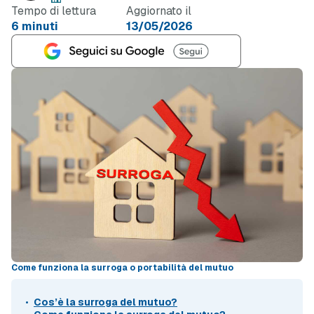
Tempo di lettura
Aggiornato il
6 minuti
13/05/2026
Come funziona la surroga o portabilità del mutuo
Cos’è la surroga del mutuo?