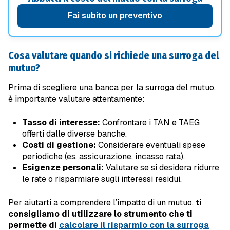
Fai subito un preventivo
Cosa valutare quando si richiede una surroga del
mutuo?
Prima di scegliere una banca per la surroga del mutuo,
è importante valutare attentamente:
Tasso di interesse:
Confrontare i TAN e TAEG
offerti dalle diverse banche.
Costi di gestione:
Considerare eventuali spese
periodiche (es. assicurazione, incasso rata).
Esigenze personali:
Valutare se si desidera ridurre
le rate o risparmiare sugli interessi residui.
Per aiutarti a comprendere l’impatto di un mutuo,
ti
consigliamo di utilizzare lo strumento che ti
permette di
calcolare il risparmio con la surroga