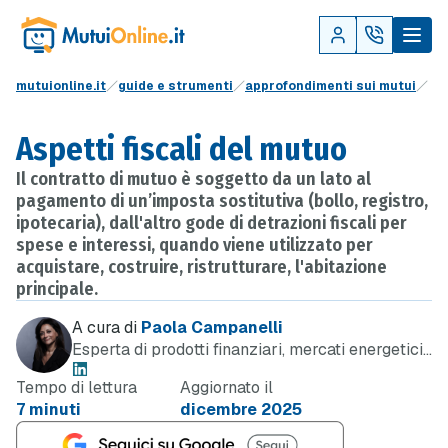
mutuionline.it
guide e strumenti
approfondimenti sui mutui
Aspetti fiscali del mutuo
Il contratto di mutuo è soggetto da un lato al
pagamento di un’imposta sostitutiva (bollo, registro,
ipotecaria), dall'altro gode di detrazioni fiscali per
spese e interessi, quando viene utilizzato per
acquistare, costruire, ristrutturare, l'abitazione
principale.
A cura di
Paola Campanelli
Esperta di prodotti finanziari, mercati energetici
e telefonia
Tempo di lettura
Aggiornato il
7 minuti
dicembre 2025