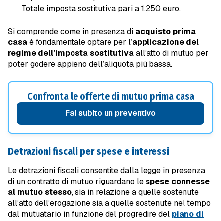
Totale imposta sostitutiva pari a 1.250 euro.
Si comprende come in presenza di
acquisto prima
casa
è fondamentale optare per l’
applicazione del
regime dell’imposta sostitutiva
all’atto di mutuo per
poter godere appieno dell’aliquota più bassa.
Confronta le offerte di mutuo prima casa
Fai subito un preventivo
Detrazioni fiscali per spese e interessi
Le detrazioni fiscali consentite dalla legge in presenza
di un contratto di mutuo riguardano le
spese connesse
al mutuo stesso
, sia in relazione a quelle sostenute
all’atto dell’erogazione sia a quelle sostenute nel tempo
dal mutuatario in funzione del progredire del
piano di