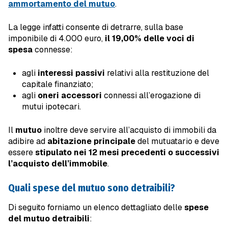
ammortamento del mutuo
.
La legge infatti consente di detrarre, sulla base
imponibile di 4.000 euro,
il 19,00% delle voci di
spesa
connesse:
agli
interessi passivi
relativi alla restituzione del
capitale finanziato;
agli
oneri accessori
connessi all’erogazione di
mutui ipotecari.
Il
mutuo
inoltre deve servire all’acquisto di immobili da
adibire ad
abitazione principale
del mutuatario e deve
essere
stipulato nei 12 mesi precedenti o successivi
l’acquisto dell’immobile
.
Quali spese del mutuo sono detraibili?
Di seguito forniamo un elenco dettagliato delle
spese
del mutuo detraibili
: