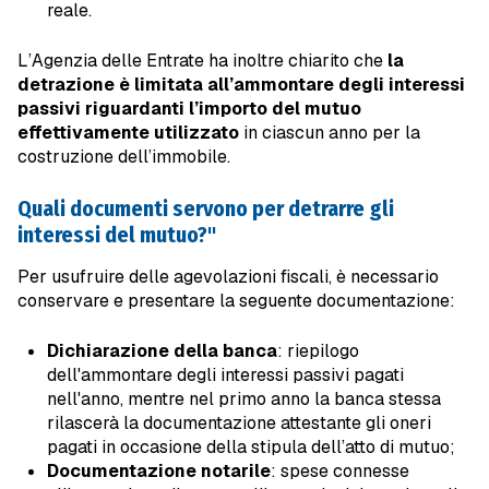
reale.
L’Agenzia delle Entrate ha inoltre chiarito che
la
detrazione è limitata all’ammontare degli interessi
passivi riguardanti l’importo del mutuo
effettivamente utilizzato
in ciascun anno per la
costruzione dell’immobile.
Quali documenti servono per detrarre gli
interessi del mutuo?"
Per usufruire delle agevolazioni fiscali, è necessario
conservare e presentare la seguente documentazione:
Dichiarazione della banca
: riepilogo
dell'ammontare degli interessi passivi pagati
nell'anno, mentre nel primo anno la banca stessa
rilascerà la documentazione attestante gli oneri
pagati in occasione della stipula dell’atto di mutuo;
Documentazione notarile
: spese connesse