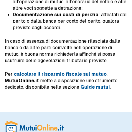
all'operazione di mutuo, all'onorario del notaio e alle
altre voci soggette a detrazione;
Documentazione sui costi di perizia
: attestati dal
perito o dalla banca per conto del perito, qualora
previsto dagli accordi.
In caso di assenza di documentazione rilasciata dalla
banca o da altre parti coinvolte nell’operazione di
mutuo, è buona norma richiederla affinché si possa
usufruire delle agevolazioni tributarie previste.
Per
calcolare il risparmio fiscale sul mutuo
,
MutuiOnline.it
mette a disposizione uno strumento
dedicato, disponibile nella sezione
Guide mutui
.