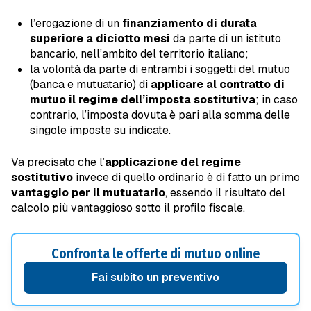
l’erogazione di un
finanziamento di durata
superiore a diciotto mesi
da parte di un istituto
bancario, nell’ambito del territorio italiano;
la volontà da parte di entrambi i soggetti del mutuo
(banca e mutuatario) di
applicare al contratto di
mutuo il regime dell’imposta sostitutiva
; in caso
contrario, l’imposta dovuta è pari alla somma delle
singole imposte su indicate.
Va precisato che l’
applicazione del regime
sostitutivo
invece di quello ordinario è di fatto un primo
vantaggio per il mutuatario
, essendo il risultato del
calcolo più vantaggioso sotto il profilo fiscale.
Confronta le offerte di mutuo online
Fai subito un preventivo