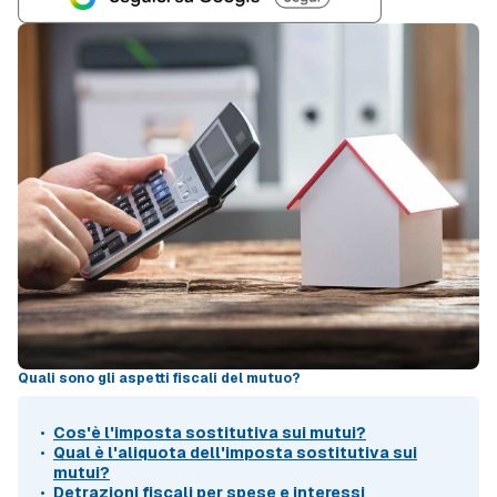
Quali sono gli aspetti fiscali del mutuo?
Cos'è l'imposta sostitutiva sui mutui?
Qual è l'aliquota dell'imposta sostitutiva sui
mutui?
Detrazioni fiscali per spese e interessi