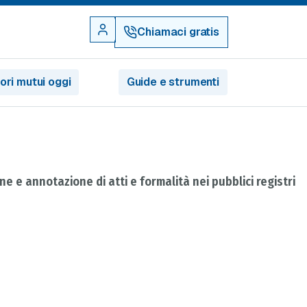
Chiamaci gratis
iori mutui oggi
Guide e strumenti
ne e annotazione di atti e formalità nei pubblici registri