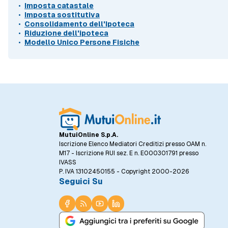
Imposta catastale
Imposta sostitutiva
Consolidamento dell'Ipoteca
Riduzione dell'ipoteca
Modello Unico Persone Fisiche
MutuiOnline S.p.A.
Iscrizione Elenco Mediatori Creditizi presso OAM n.
M17 - Iscrizione RUI sez. E n. E000301791 presso
IVASS
P. IVA 13102450155 - Copyright 2000-2026
Seguici Su