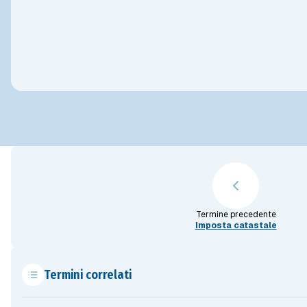
Termine precedente
Imposta catastale
Termini correlati