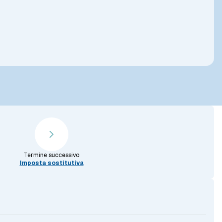
Termine successivo
Imposta sostitutiva