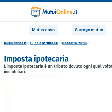
Mutuo casa
Surroga mutuo
mutuionline.it
guide e strumenti
glossario mutui
Imposta ipotecaria
L’imposta ipotecaria è un tributo dovuto ogni qual volta 
immobiliari.