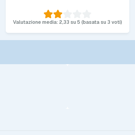
Valutazione media: 2,33 su 5 (basata su 3 voti)