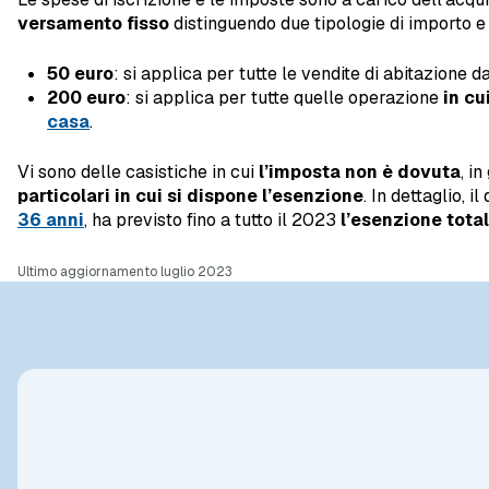
versamento fisso
distinguendo due tipologie di importo e 
50 euro
: si applica per tutte le vendite di abitazione d
200 euro
: si applica per tutte quelle operazione
in cu
casa
.
Vi sono delle casistiche in cui
l’imposta non è dovuta
, i
particolari in cui si dispone l’esenzione
. In dettaglio,
36 anni
, ha previsto fino a tutto il 2023
l’esenzione total
Ultimo aggiornamento luglio 2023