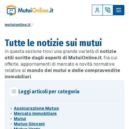
mutuionline.it
Tutte le notizie sui mutui
In questa sezione trovi una grande varietà di
notizie
utili scritte dagli esperti di MutuiOnline.it
, fra cui
offerte, aggiornamenti di mercato e novità normative
relative al
mondo dei mutui e delle compravendite
immobiliari
.
Leggi articoli per categoria
Assicurazione Mutuo
Mercato immobiliare
Mutui
Mutuo Giovani