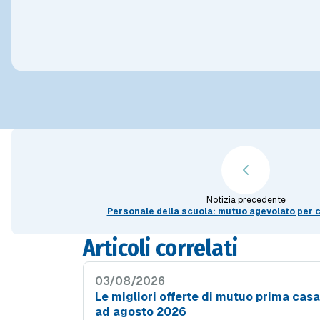
Notizia precedente
Personale della scuola: mutuo agevolato per
Articoli correlati
03/08/2026
Le migliori offerte di mutuo prima casa
ad agosto 2026