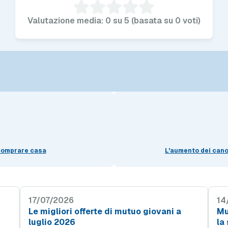
Valutazione media: 0 su 5 (basata su 0 voti)
 comprare casa
L'aumento dei canon
17/07/2026
14
Le migliori offerte di mutuo giovani a
Mu
luglio 2026
la