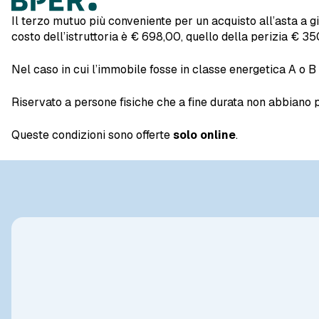
Il terzo mutuo più conveniente per un acquisto all’asta a 
costo dell’istruttoria è € 698,00, quello della perizia € 35
Nel caso in cui l’immobile fosse in classe energetica A o B
Riservato a persone fisiche che a fine durata non abbiano 
Queste condizioni sono offerte
solo online
.