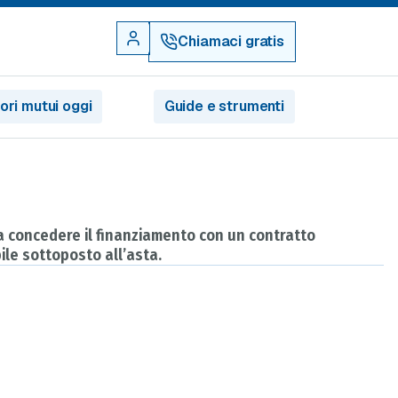
Chiamaci gratis
iori mutui oggi
Guide e strumenti
 a concedere il finanziamento con un contratto
ile sottoposto all’asta.