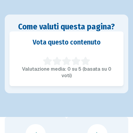
Come valuti questa pagina?
Vota questo contenuto
Valutazione media: 0 su 5 (basata su 0
voti)