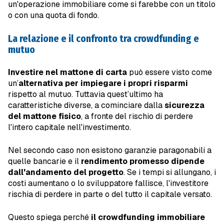
un'operazione immobiliare come si farebbe con un titolo
o con una quota di fondo.
La relazione e il confronto tra crowdfunding e
mutuo
Investire nel mattone di carta
può essere visto come
un’
alternativa per impiegare i propri risparmi
rispetto al mutuo. Tuttavia quest’ultimo ha
caratteristiche diverse, a cominciare dalla
sicurezza
del mattone fisico
, a fronte del rischio di perdere
l'intero capitale nell'investimento.
Nel secondo caso non esistono garanzie paragonabili a
quelle bancarie e il
rendimento promesso dipende
dall'andamento del progetto
. Se i tempi si allungano, i
costi aumentano o lo sviluppatore fallisce, l'investitore
rischia di perdere in parte o del tutto il capitale versato.
Questo spiega perché
il crowdfunding immobiliare