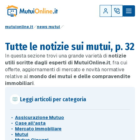
mutuionline.it
news mutui
Tutte le notizie sui mutui, p. 32
In questa sezione trovi una grande varietà di
notizie
utili scritte dagli esperti di MutuiOnline.it
, fra cui
offerte, aggiornamenti di mercato e novità normative
relative al
mondo dei mutui e delle compravendite
immobiliari
.
Leggi articoli per categoria
Assicurazione Mutuo
Case all'asta
Mercato immobiliare
Mutui