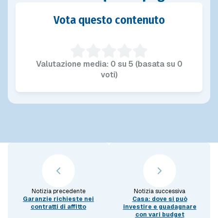
Vota questo contenuto
Valutazione media: 0 su 5 (basata su 0
voti)
Notizia precedente
Notizia successiva
Garanzie richieste nei
Casa: dove si può
contratti di affitto
investire e guadagnare
con vari budget