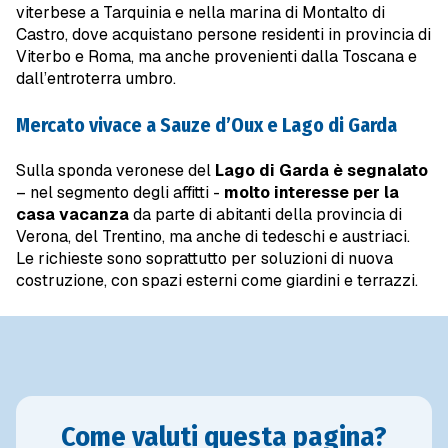
viterbese a Tarquinia e nella marina di Montalto di
Castro, dove acquistano persone residenti in provincia di
Viterbo e Roma, ma anche provenienti dalla Toscana e
dall’entroterra umbro.
Mercato vivace a Sauze d’Oux e Lago di Garda
Sulla sponda veronese del
Lago di Garda è segnalato
– nel segmento degli affitti -
molto interesse per la
casa vacanza
da parte di abitanti della provincia di
Verona, del Trentino, ma anche di tedeschi e austriaci.
Le richieste sono soprattutto per soluzioni di nuova
costruzione, con spazi esterni come giardini e terrazzi.
Come valuti questa pagina?