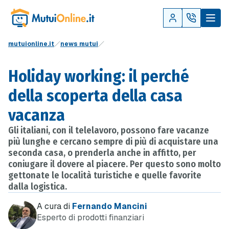
mutuionline.it
news mutui
Holiday working: il perché
della scoperta della casa
vacanza
Gli italiani, con il telelavoro, possono fare vacanze
più lunghe e cercano sempre di più di acquistare una
seconda casa, o prenderla anche in affitto, per
coniugare il dovere al piacere. Per questo sono molto
gettonate le località turistiche e quelle favorite
dalla logistica.
A cura di
Fernando Mancini
Esperto di prodotti finanziari