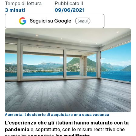
Tempo di lettura
Pubblicato il
3 minuti
09/06/2021
Aumenta il desiderio di acquistare una casa vacanza
L’esperienza che gli italiani hanno maturato con la
pandemia
e, soprattutto, con le misure restrittive che