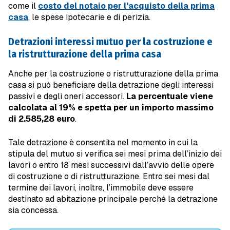
come il
costo del notaio per l'acquisto della prima
casa
, le spese ipotecarie e di perizia.
Detrazioni interessi mutuo per la costruzione e
la ristrutturazione della prima casa
Anche per la costruzione o ristrutturazione della prima
casa si può beneficiare della detrazione degli interessi
passivi e degli oneri accessori.
La percentuale viene
calcolata al 19% e spetta per un importo massimo
di 2.585,28 euro
.
Tale detrazione è consentita nel momento in cui la
stipula del mutuo si verifica sei mesi prima dell’inizio dei
lavori o entro 18 mesi successivi dall’avvio delle opere
di costruzione o di ristrutturazione. Entro sei mesi dal
termine dei lavori, inoltre, l’immobile deve essere
destinato ad abitazione principale perché la detrazione
sia concessa.