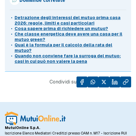
Detrazione degli interessi del mutuo prima casa
2026: regole, limiti e casi particolari
Cosa sapere prima di richiedere un mutuo?
Che classe energetica deve avere una casa per il
mutuo green?
Qual è la formula per il calcolo della rata del
mutuo?
Quando non conviene fare la surroga del mutuo:
casi in cui può non valere la pena
Condividi su
MutuiOnline S.p.A.
Iscrizione Elenco Mediatori Creditizi presso OAM n. M17 - Iscrizione RUI