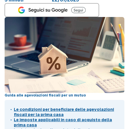
Guida alle agevolazioni fiscali per un mutuo
Le condizioni per beneficiare delle agevolazioni
fiscali per la prima casa
Le imposte applicabili in caso di acquisto della
prima casa