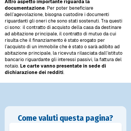
Altro aspetto importante riguarda la
documentazione
. Per poter beneficiare
dell’agevolazione, bisogna custodire i documenti
riguardanti gli oneri che sono stati sostenuti. Tra questi
ci sono: il contratto di acquisto della casa da destinare
ad abitazione principale, il contratto di mutuo da cui
risulta che il finanziamento è stato erogato per
l’acquisto di un immobile che è stato o sarà adibito ad
abitazione principale, la ricevuta rilasciata dall’istituto
bancario riguardante gli interessi passivi, la fattura del
notaio.
Le carte vanno presentate in sede di
dichiarazione dei redditi
.
Come valuti questa pagina?