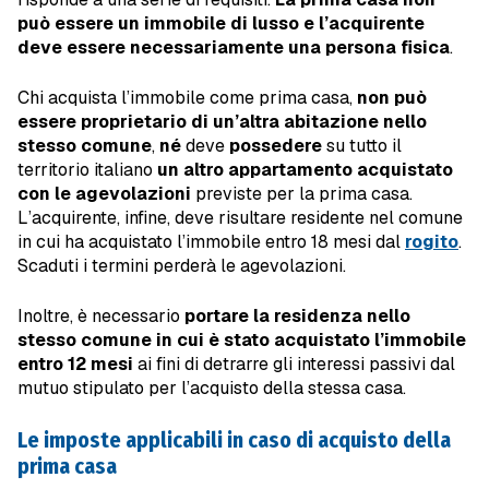
può essere un immobile di lusso
e l’acquirente
deve essere necessariamente una persona fisica
.
Chi acquista l’immobile come prima casa,
non può
essere proprietario di un’altra abitazione nello
stesso comune
,
né
deve
possedere
su tutto il
territorio italiano
un altro appartamento acquistato
con le agevolazioni
previste per la prima casa.
L’acquirente, infine, deve risultare residente nel comune
in cui ha acquistato l’immobile entro 18 mesi dal
rogito
.
Scaduti i termini perderà le agevolazioni.
Inoltre, è necessario
portare la residenza nello
stesso comune in cui è stato acquistato l’immobile
entro 12 mesi
ai fini di detrarre gli interessi passivi dal
mutuo stipulato per l’acquisto della stessa casa.
Le imposte applicabili in caso di acquisto della
prima casa