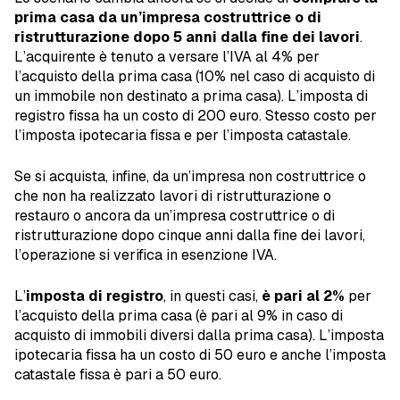
prima casa da un’impresa costruttrice o di
ristrutturazione dopo 5 anni dalla fine dei lavori
.
L’acquirente è tenuto a versare l’IVA al 4% per
l’acquisto della prima casa (10% nel caso di acquisto di
un immobile non destinato a prima casa). L’imposta di
registro fissa ha un costo di 200 euro. Stesso costo per
l’imposta ipotecaria fissa e per l’imposta catastale.
Se si acquista, infine, da un’impresa non costruttrice o
che non ha realizzato lavori di ristrutturazione o
restauro o ancora da un’impresa costruttrice o di
ristrutturazione dopo cinque anni dalla fine dei lavori,
l’operazione si verifica in esenzione IVA.
L’
imposta di registro
, in questi casi,
è pari al 2%
per
l’acquisto della prima casa (è pari al 9% in caso di
acquisto di immobili diversi dalla prima casa). L’imposta
ipotecaria fissa ha un costo di 50 euro e anche l’imposta
catastale fissa è pari a 50 euro.