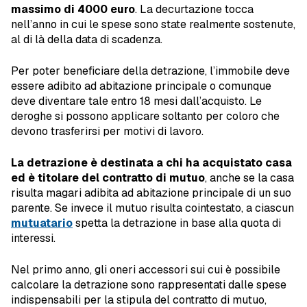
massimo di 4000 euro
. La decurtazione tocca
nell’anno in cui le spese sono state realmente sostenute,
al di là della data di scadenza.
Per poter beneficiare della detrazione, l’immobile deve
essere adibito ad abitazione principale o comunque
deve diventare tale entro 18 mesi dall’acquisto. Le
deroghe si possono applicare soltanto per coloro che
devono trasferirsi per motivi di lavoro.
La detrazione è destinata a chi ha acquistato casa
ed è titolare del contratto di mutuo
, anche se la casa
risulta magari adibita ad abitazione principale di un suo
parente. Se invece il mutuo risulta cointestato, a ciascun
mutuatario
spetta la detrazione in base alla quota di
interessi.
Nel primo anno, gli oneri accessori sui cui è possibile
calcolare la detrazione sono rappresentati dalle spese
indispensabili per la stipula del contratto di mutuo,