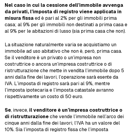
Nel caso in cui la cessione dell’immobile avvenga
da privati, l’imposta di registro viene applicata in
misura fissa
ed è pari al 2% per gli immobili prima
casa; al 9% per gli immobili non destinati a prima casa e
al 9% per le abitazioni di lusso (sia prima casa che non).
La situazione naturalmente varia se acquistiamo un
immobile ad uso abitativo che non è, però, prima casa.
Se il venditore è un privato o un’impresa non
costruttrice o ancora un’impresa costruttrice o di
ristrutturazione che mette in vendita l’immobile dopo 5
anni dalla fine dei lavori, l’operazione sarà esente da
IVA. L’imposta di registro sarà pari al 9%, mentre
l’imposta ipotecaria e l’imposta catastale avranno
rispettivamente un costo di 50 euro.
Se
, invece,
il venditore è un’impresa costruttrice o
di ristrutturazione
che vende l’immobile nell’arco dei
cinque anni dalla fine dei lavori, l’IVA ha un valore del
10%. Sia l’imposta di registro fissa che l’imposta