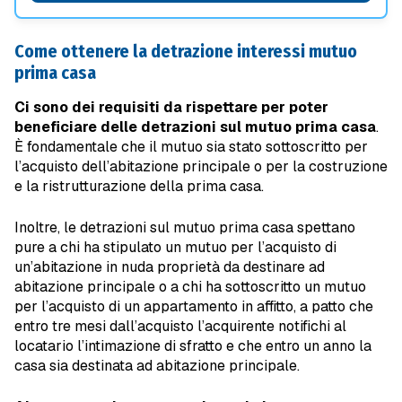
Come ottenere la detrazione interessi mutuo
prima casa
Ci sono dei requisiti da rispettare per poter
beneficiare delle detrazioni sul mutuo prima casa
.
È fondamentale che il mutuo sia stato sottoscritto per
l’acquisto dell’abitazione principale o per la costruzione
e la ristrutturazione della prima casa.
Inoltre, le detrazioni sul mutuo prima casa spettano
pure a chi ha stipulato un mutuo per l’acquisto di
un’abitazione in nuda proprietà da destinare ad
abitazione principale o a chi ha sottoscritto un mutuo
per l’acquisto di un appartamento in affitto, a patto che
entro tre mesi dall’acquisto l’acquirente notifichi al
locatario l’intimazione di sfratto e che entro un anno la
casa sia destinata ad abitazione principale.