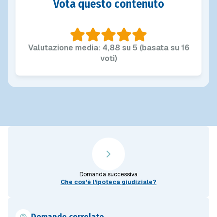
Vota questo contenuto
Valutazione media: 4,88 su 5 (basata su 16
voti)
Domanda successiva
Che cos'è l'ipoteca giudiziale?
Domande correlate