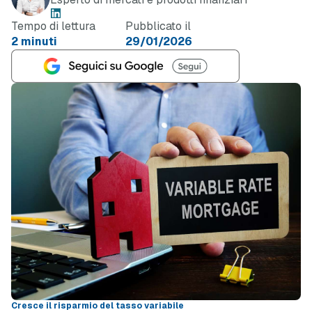
Tempo di lettura
Pubblicato il
2 minuti
29/01/2026
Cresce il risparmio del tasso variabile