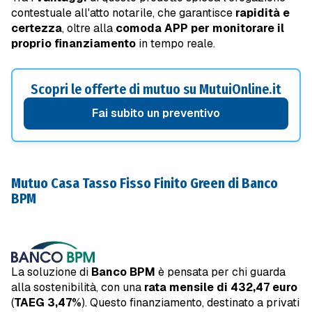
contestuale all'atto notarile, che garantisce
rapidità e
certezza
, oltre alla
comoda APP per monitorare il
proprio finanziamento
in tempo reale.
Scopri le offerte di mutuo su MutuiOnline.it
Fai subito un preventivo
Mutuo Casa Tasso Fisso Finito Green di Banco
BPM
La soluzione di
Banco BPM
è pensata per chi guarda
alla sostenibilità, con una
rata mensile di 432,47 euro
(
TAEG 3,47%
). Questo finanziamento, destinato a privati