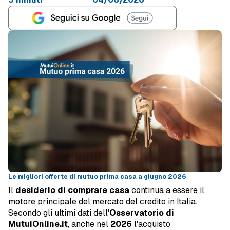
Le migliori offerte di mutuo prima casa a giugno 2026
Il
desiderio di comprare casa
continua a essere il
motore principale del mercato del credito in Italia.
Secondo gli ultimi dati dell'
Osservatorio di
MutuiOnline.it
, anche nel
2026
l'acquisto