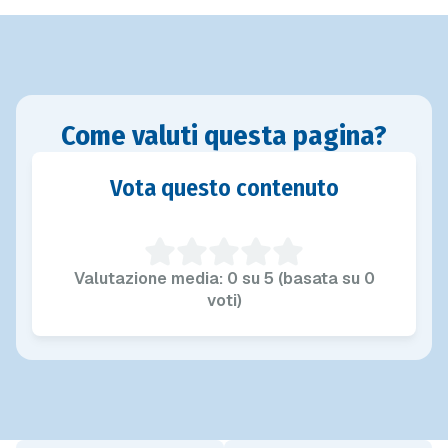
Come valuti questa pagina?
Vota questo contenuto
Valutazione media: 0 su 5 (basata su 0
voti)