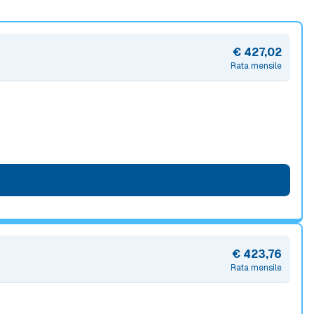
€ 427,02
Rata mensile
€ 423,76
Rata mensile