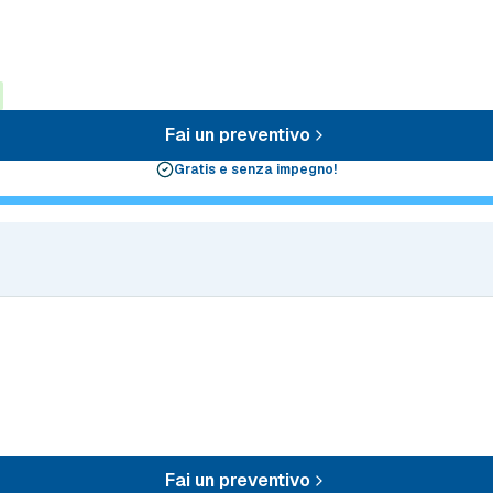
Fai un preventivo
Gratis e senza impegno!
Fai un preventivo