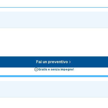
Fai un preventivo
Gratis e senza impegno!