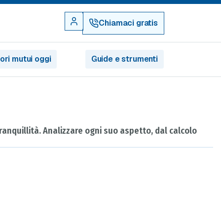
Chiamaci gratis
iori mutui oggi
Guide e strumenti
anquillità. Analizzare ogni suo aspetto, dal calcolo