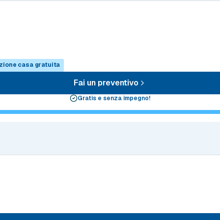
zione casa gratuita
Fai un preventivo
Gratis e senza impegno!