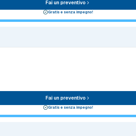
Fai un preventivo
Gratis e senza impegno!
Fai un preventivo
Gratis e senza impegno!