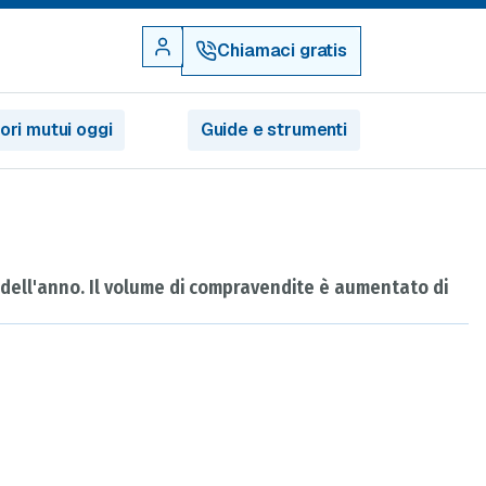
Chiamaci gratis
iori mutui oggi
Guide e strumenti
i dell'anno. Il volume di compravendite è aumentato di