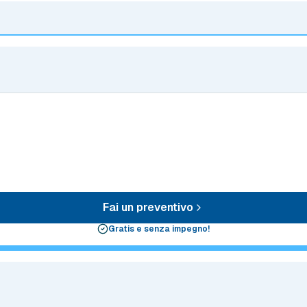
Fai un preventivo
Gratis e senza impegno!