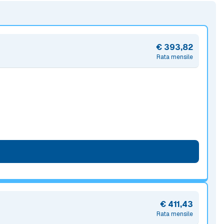
€ 393,82
Rata mensile
€ 411,43
Rata mensile