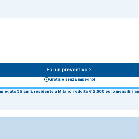
Fai un preventivo
Gratis e senza impegno!
impiegato 35 anni, residente a Milano, reddito € 2.600 euro mensili, i