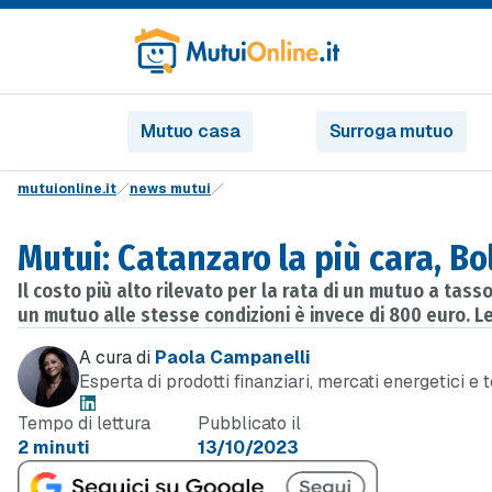
Mutuo casa
Surroga mutuo
mutuionline.it
news mutui
Mutui: Catanzaro la più cara, B
Il costo più alto rilevato per la rata di un mutuo a tas
un mutuo alle stesse condizioni è invece di 800 euro. Le
A cura di
Paola Campanelli
Esperta di prodotti finanziari, mercati energetici e 
Tempo di lettura
Pubblicato il
2 minuti
13/10/2023