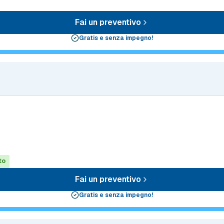
Fai un preventivo
Gratis e senza impegno!
to
Fai un preventivo
Gratis e senza impegno!