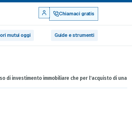
Chiamaci gratis
iori mutui oggi
Guide e strumenti
aso di investimento immobiliare che per l'acquisto di una