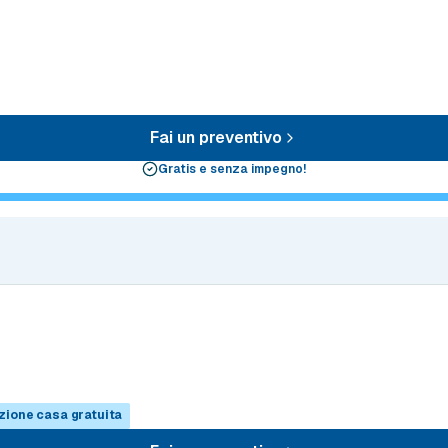
Fai un preventivo
Gratis e senza impegno!
zione casa gratuita