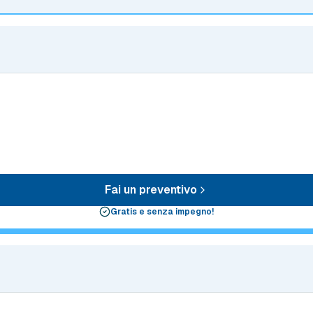
Fai un preventivo
Gratis e senza impegno!