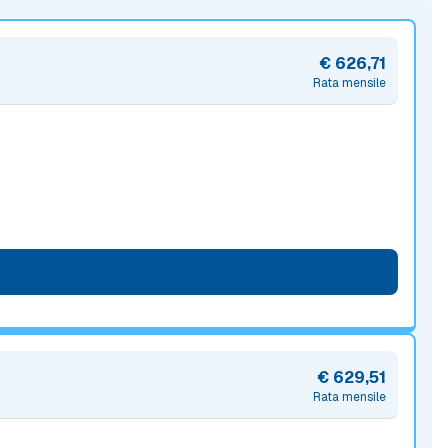
€ 626,71
Rata mensile
€ 629,51
Rata mensile