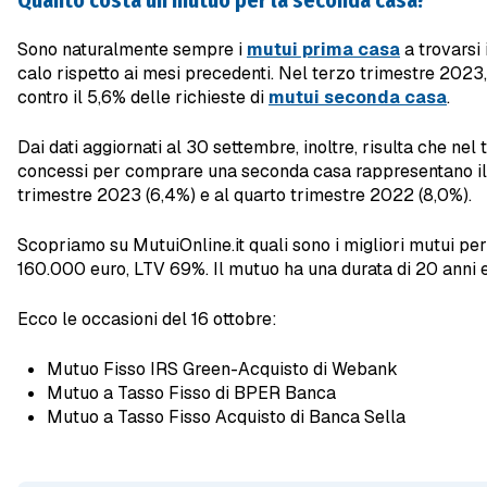
Sono naturalmente sempre i
mutui prima casa
a trovarsi 
calo rispetto ai mesi precedenti. Nel terzo trimestre 2023,
contro il 5,6% delle richieste di
mutui seconda casa
.
Dai dati aggiornati al 30 settembre, inoltre, risulta che n
concessi per comprare una seconda casa rappresentano il 5,
trimestre 2023 (6,4%) e al quarto trimestre 2022 (8,0%).
Scopriamo su MutuiOnline.it quali sono i migliori mutui per
160.000 euro, LTV 69%. Il mutuo ha una durata di 20 anni e
Ecco le occasioni del 16 ottobre:
Mutuo Fisso IRS Green-Acquisto di Webank
Mutuo a Tasso Fisso di BPER Banca
Mutuo a Tasso Fisso Acquisto di Banca Sella