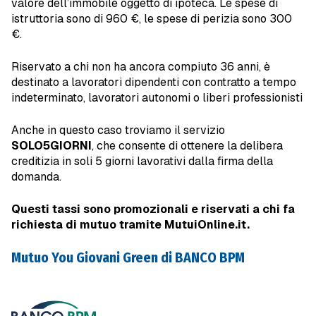
valore dell’immobile oggetto di ipoteca. Le spese di
istruttoria sono di 960 €, le spese di perizia sono 300
€.
Riservato a chi non ha ancora compiuto 36 anni, è
destinato a lavoratori dipendenti con contratto a tempo
indeterminato, lavoratori autonomi o liberi professionisti
Anche in questo caso troviamo il servizio
SOLO5GIORNI
, che consente di ottenere la delibera
creditizia in soli 5 giorni lavorativi dalla firma della
domanda.
Questi tassi sono promozionali e riservati a chi fa
richiesta di mutuo tramite MutuiOnline.it.
Mutuo You Giovani Green di BANCO BPM