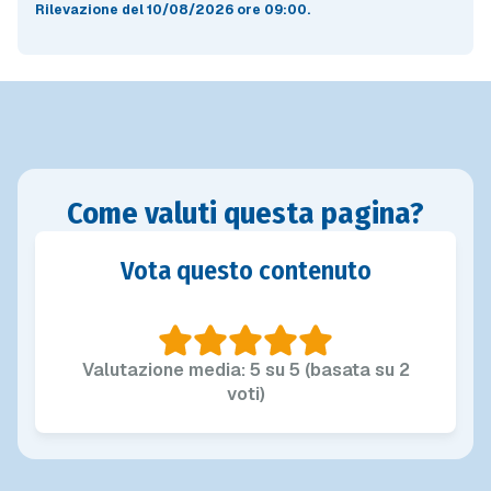
Rilevazione del 10/08/2026 ore 09:00
.
Come valuti questa pagina?
Vota questo contenuto
Valutazione media: 5 su 5 (basata su 2
voti)