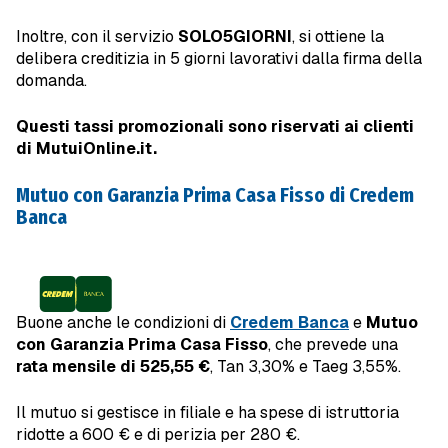
Inoltre, con il servizio
SOLO5GIORNI
, si ottiene la
delibera creditizia in 5 giorni lavorativi dalla firma della
domanda.
Questi tassi promozionali sono riservati ai clienti
di MutuiOnline.it.
Mutuo con Garanzia Prima Casa Fisso di Credem
Banca
Buone anche le condizioni di
Credem Banca
e
Mutuo
con Garanzia Prima Casa Fisso
, che prevede una
rata mensile di 525,55 €
, Tan 3,30% e Taeg 3,55%.
Il mutuo si gestisce in filiale e ha spese di istruttoria
ridotte a 600 € e di perizia per 280 €.