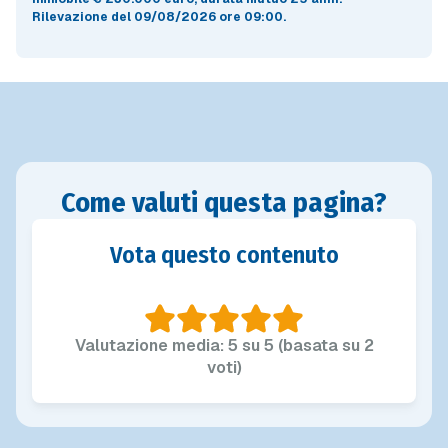
Rilevazione del 09/08/2026 ore 09:00
.
Come valuti questa pagina?
Vota questo contenuto
Valutazione media: 5 su 5 (basata su 2
voti)