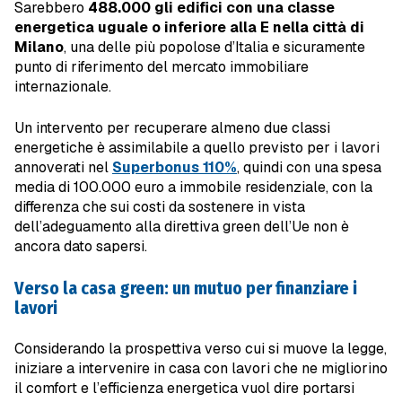
Sarebbero
488.000 gli edifici con una classe
energetica uguale o inferiore alla E nella città di
Milano
, una delle più popolose d’Italia e sicuramente
punto di riferimento del mercato immobiliare
internazionale.
Un intervento per recuperare almeno due classi
energetiche è assimilabile a quello previsto per i lavori
annoverati nel
Superbonus 110%
, quindi con una spesa
media di 100.000 euro a immobile residenziale, con la
differenza che sui costi da sostenere in vista
dell’adeguamento alla direttiva green dell’Ue non è
ancora dato sapersi.
Verso la casa green: un mutuo per finanziare i
lavori
Considerando la prospettiva verso cui si muove la legge,
iniziare a intervenire in casa con lavori che ne migliorino
il comfort e l’efficienza energetica vuol dire portarsi