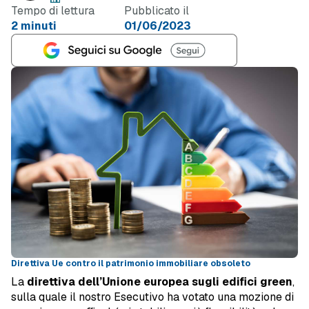
Tempo di lettura
Pubblicato il
2 minuti
01/06/2023
Direttiva Ue contro il patrimonio immobiliare obsoleto
La
direttiva dell’Unione europea sugli edifici green
,
sulla quale il nostro Esecutivo ha votato una mozione di