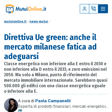
mutuionline.it
news mutui
Direttiva Ue green: anche il
mercato milanese fatica ad
adeguarsi
Classe energetica non inferiore alla E entro il 2030 e
non inferiore alla D entro il 2033, e zero emissioni nel
2050. Ma solo a Milano, punto di riferimento del
mercato immobiliare internazionale. Sarebbero quasi
500.000 gli edifici con una classe energetica uguale
o inferiore alla E.
A cura di
Paola Campanelli
Esperta di prodotti finanziari, mercati energetici
e telefonia