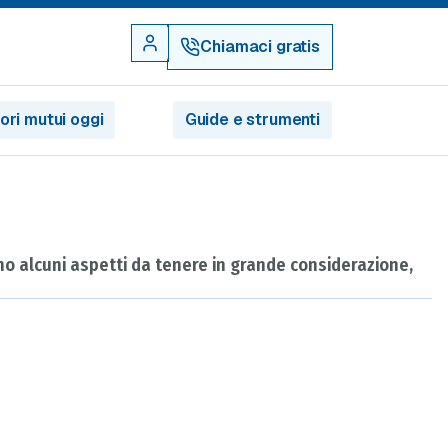
Chiamaci gratis
iori mutui oggi
Guide e strumenti
ono alcuni aspetti da tenere in grande considerazione,