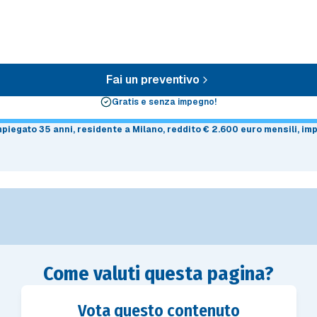
Fai un preventivo
Gratis e senza impegno!
impiegato 35 anni, residente a Milano, reddito € 2.600 euro mensili, i
Come valuti questa pagina?
Vota questo contenuto