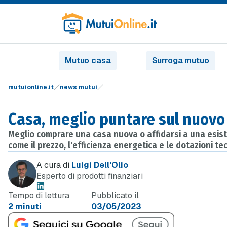
Mutuo casa
Surroga mutuo
mutuionline.it
news mutui
Casa, meglio puntare sul nuovo 
Meglio comprare una casa nuova o affidarsi a una esiste
come il prezzo, l'efficienza energetica e le dotazioni te
A cura di
Luigi Dell'Olio
Esperto di prodotti finanziari
Tempo di lettura
Pubblicato il
2 minuti
03/05/2023