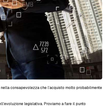
 ma nella consapevolezza che l’acquisto molto probabilmente
ell’evoluzione legislativa. Proviamo a fare il punto