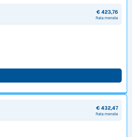
€ 423,76
Rata mensile
€ 432,47
Rata mensile