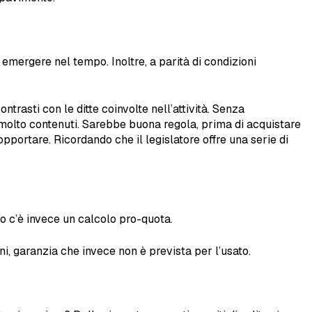
emergere nel tempo. Inoltre, a parità di condizioni
trasti con le ditte coinvolte nell’attività. Senza
ca molto contenuti. Sarebbe buona regola, prima di acquistare
pportare. Ricordando che il legislatore offre una serie di
ovo c’è invece un calcolo pro-quota.
, garanzia che invece non è prevista per l’usato.