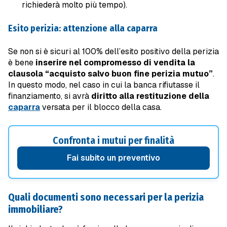
richiederà molto più tempo).
Esito perizia: attenzione alla caparra
Se non si è sicuri al 100% dell’esito positivo della perizia
è bene
inserire nel compromesso di vendita la
clausola
“acquisto salvo buon fine perizia mutuo”
.
In questo modo, nel caso in cui la banca rifiutasse il
finanziamento, si avrà
diritto alla restituzione della
caparra
versata per il blocco della casa.
Confronta i mutui per finalità
Fai subito un preventivo
Quali documenti sono necessari per la perizia
immobiliare?