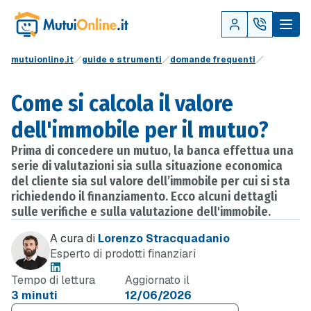
mutuionline.it
guide e strumenti
domande frequenti
Come si calcola il valore
dell'immobile per il mutuo?
Prima di concedere un mutuo, la banca effettua una
serie di valutazioni sia sulla situazione economica
del cliente sia sul valore dell’immobile per cui si sta
richiedendo il finanziamento. Ecco alcuni dettagli
sulle verifiche e sulla valutazione dell'immobile.
A cura di
Lorenzo Stracquadanio
Esperto di prodotti finanziari
Tempo di lettura
Aggiornato il
3 minuti
12/06/2026