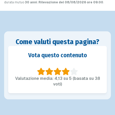
durata mutuo
30 anni
.
Rilevazione del 08/08/2026 ore 09:00
.
Come valuti questa pagina?
Vota questo contenuto
Valutazione media: 4,13 su 5 (basata su 38
voti)