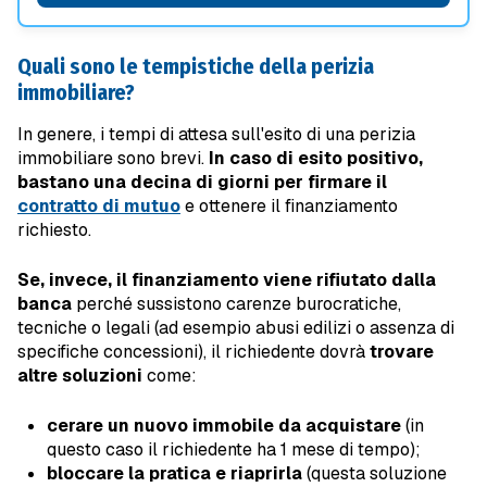
Quali sono le tempistiche della perizia
immobiliare?
In genere, i tempi di attesa sull'esito di una perizia
immobiliare sono brevi.
In caso di esito positivo,
bastano una decina di giorni per firmare il
contratto di mutuo
e ottenere il finanziamento
richiesto.
Se, invece, il finanziamento viene rifiutato dalla
banca
perché sussistono carenze burocratiche,
tecniche o legali (ad esempio abusi edilizi o assenza di
specifiche concessioni), il richiedente dovrà
trovare
altre soluzioni
come:
cerare un
nuovo immobile da acquistare
(in
questo caso il richiedente ha 1 mese di tempo);
bloccare la pratica e riaprirla
(questa soluzione