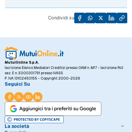
Condividi su
MutuiOnline S.p.A.
Iscrizione Elenco Mediatori Creditizi presso OAM n. M17 - Iscrizione RUI
sez. E n. E000301791 presso IVASS
P. IVA 13102450155 - Copyright 2000-2026
Seguici Su
La società