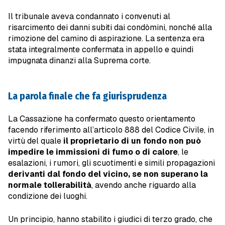
Il tribunale aveva condannato i convenuti al
risarcimento dei danni subiti dai condòmini, nonché alla
rimozione del camino di aspirazione. La sentenza era
stata integralmente confermata in appello e quindi
impugnata dinanzi alla Suprema corte.
La parola finale che fa giurisprudenza
La Cassazione ha confermato questo orientamento
facendo riferimento all’articolo 888 del Codice Civile, in
virtù del quale
il proprietario di un fondo non può
impedire le immissioni di fumo o di calore
, le
esalazioni, i rumori, gli scuotimenti e simili propagazioni
derivanti dal fondo del vicino, se non superano la
normale tollerabilità
, avendo anche riguardo alla
condizione dei luoghi.
Un principio, hanno stabilito i giudici di terzo grado, che