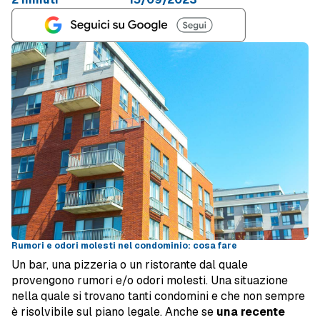
Rumori e odori molesti nel condominio: cosa fare
Un bar, una pizzeria o un ristorante dal quale
provengono rumori e/o odori molesti. Una situazione
nella quale si trovano tanti condomini e che non sempre
è risolvibile sul piano legale. Anche se
una recente