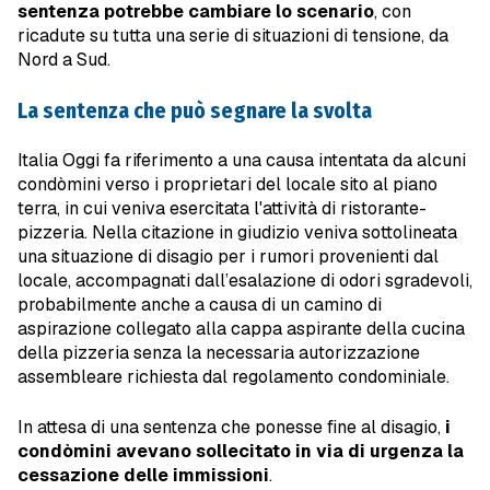
sentenza potrebbe cambiare lo scenario
, con
ricadute su tutta una serie di situazioni di tensione, da
Nord a Sud.
La sentenza che può segnare la svolta
Italia Oggi fa riferimento a una causa intentata da alcuni
condòmini verso i proprietari del locale sito al piano
terra, in cui veniva esercitata l'attività di ristorante-
pizzeria. Nella citazione in giudizio veniva sottolineata
una situazione di disagio per i rumori provenienti dal
locale, accompagnati dall’esalazione di odori sgradevoli,
probabilmente anche a causa di un camino di
aspirazione collegato alla cappa aspirante della cucina
della pizzeria senza la necessaria autorizzazione
assembleare richiesta dal regolamento condominiale.
In attesa di una sentenza che ponesse fine al disagio,
i
condòmini avevano sollecitato in via di urgenza la
cessazione delle immissioni
.