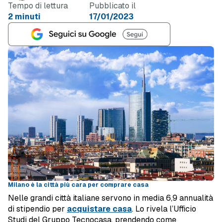
Tempo di lettura
Pubblicato il
2 minuti
17/01/2023
Milano è la città più cara per comprare casa
Nelle grandi città italiane servono in media 6,9 annualità
di stipendio per
acquistare casa
. Lo rivela l’Ufficio
Studi del Gruppo Tecnocasa, prendendo come