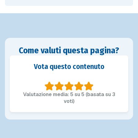
Come valuti questa pagina?
Vota questo contenuto
Valutazione media: 5 su 5 (basata su 3
voti)