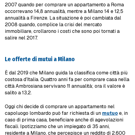
2007 quando per comprare un appartamento a Roma
occorrevano 14,8 annualità, mentre a Milano 14 e 12,5
annualità a Firenze. La situazione è poi cambiata dal
2008 quando, complice la crisi del mercato
immobiliare, crollarono i costi che sono poi tornati a
salire nel 2017.
Le offerte di mutui a Milano
È dal 2019 che Milano guida la classifica come città più
costosa d’Italia. Quattro anni fa per comprare casa nella
città Ambrosiana servivano 11 annualità; ora il valore è
salito a 13,2.
Oggi chi decide di comprare un appartamento nel
capoluogo lombardo può far richiesta di un
mutuo
e, in
caso di prima casa, beneficiare anche di agevolazioni
fiscali. Ipotizziamo che un impiegato di 35 anni,
residente a Milano, che percepisce un reddito di 2.600