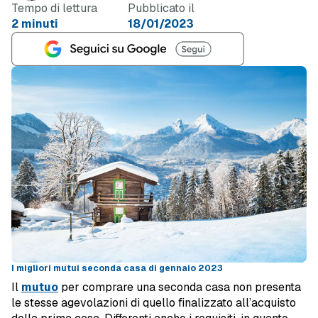
Tempo di lettura
Pubblicato il
2 minuti
18/01/2023
I migliori mutui seconda casa di gennaio 2023
Il
mutuo
per comprare una seconda casa non presenta
le stesse agevolazioni di quello finalizzato all’acquisto