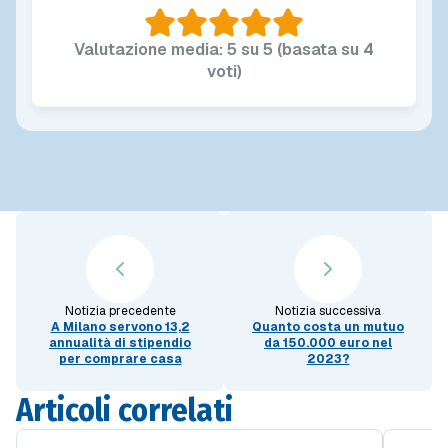
Valutazione media: 5 su 5 (basata su 4
voti)
Notizia precedente
Notizia successiva
A Milano servono 13,2
Quanto costa un mutuo
annualità di stipendio
da 150.000 euro nel
per comprare casa
2023?
Articoli correlati