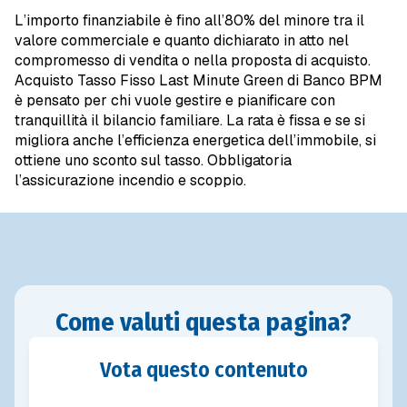
L’importo finanziabile è fino all’80% del minore tra il
valore commerciale e quanto dichiarato in atto nel
compromesso di vendita o nella proposta di acquisto.
Acquisto Tasso Fisso Last Minute Green di Banco BPM
è pensato per chi vuole gestire e pianificare con
tranquillità il bilancio familiare. La rata è fissa e se si
migliora anche l’efficienza energetica dell’immobile, si
ottiene uno sconto sul tasso. Obbligatoria
l’assicurazione incendio e scoppio.
Come valuti questa pagina?
Vota questo contenuto