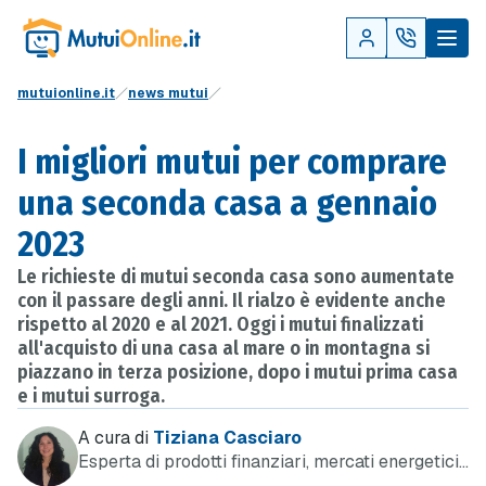
mutuionline.it
news mutui
I migliori mutui per comprare
una seconda casa a gennaio
2023
Le richieste di mutui seconda casa sono aumentate
con il passare degli anni. Il rialzo è evidente anche
rispetto al 2020 e al 2021. Oggi i mutui finalizzati
all'acquisto di una casa al mare o in montagna si
piazzano in terza posizione, dopo i mutui prima casa
e i mutui surroga.
A cura di
Tiziana Casciaro
Esperta di prodotti finanziari, mercati energetici
e telefonia