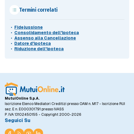
Termini correlati
Fidejussione
Consolidamento dell'Ipoteca
Assenso alla Cancellazione
Datore d'ipoteca
Riduzione dell'ipoteca
MutuiOnline S.p.A.
Iscrizione Elenco Mediatori Creditizi presso OAM n. M17 - Iscrizione RUI
sez. E n. E000301791 presso IVASS
P. IVA 13102450155 - Copyright 2000-2026
Seguici Su