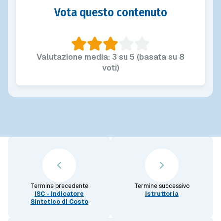
Vota questo contenuto
Valutazione media: 3 su 5 (basata su 8
voti)
Termine precedente
Termine successivo
ISC - Indicatore
Istruttoria
Sintetico di Costo