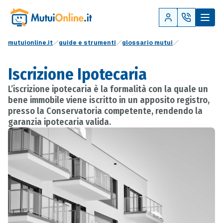
mutuionline.it
guide e strumenti
glossario mutui
Iscrizione Ipotecaria
L’iscrizione ipotecaria è la formalità con la quale un
bene immobile viene iscritto in un apposito registro,
presso la Conservatoria competente, rendendo la
garanzia ipotecaria valida.