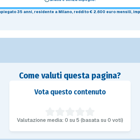
impiegato 35 anni, residente a Milano, reddito € 2.600 euro mensili, i
Come valuti questa pagina?
Vota questo contenuto
Valutazione media: 0 su 5 (basata su 0 voti)