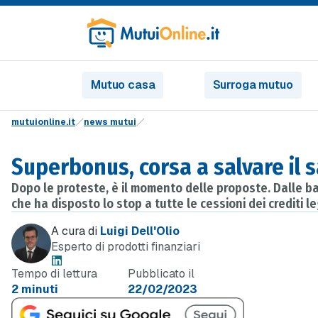
Mutuo casa
Surroga mutuo
mutuionline.it
news mutui
Superbonus, corsa a salvare il s
Dopo le proteste, è il momento delle proposte. Dalle ba
che ha disposto lo stop a tutte le cessioni dei crediti le
A cura di
Luigi Dell'Olio
Esperto di prodotti finanziari
Tempo di lettura
Pubblicato il
2 minuti
22/02/2023