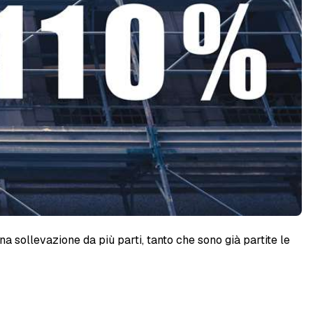
a sollevazione da più parti, tanto che sono già partite le