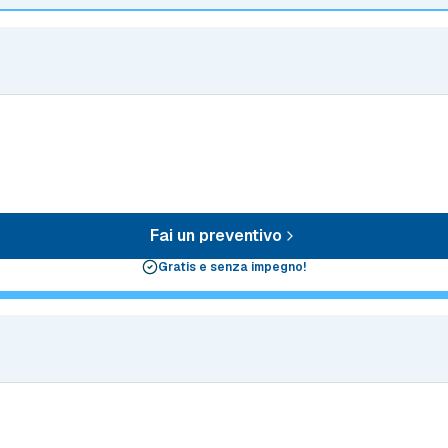
Fai un preventivo
Gratis e senza impegno!