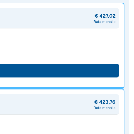
€ 427,02
Rata mensile
€ 423,76
Rata mensile