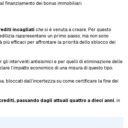
 al finanziamento dei bonus immobiliari.
editi incagliati
che si è venuta a creare. Per questo
 edilizia rappresentano un primo passo, ma non sono
più efficaci per affrontare la priorità dello sblocco dei
li interventi antisismici e per quelli di eliminazione delle
colare l’impatto economico di una misura di questo tipo.
sa, bloccati dall’incertezza su come certificare la fine dei
crediti, passando dagli attuali quattro a dieci anni
, in