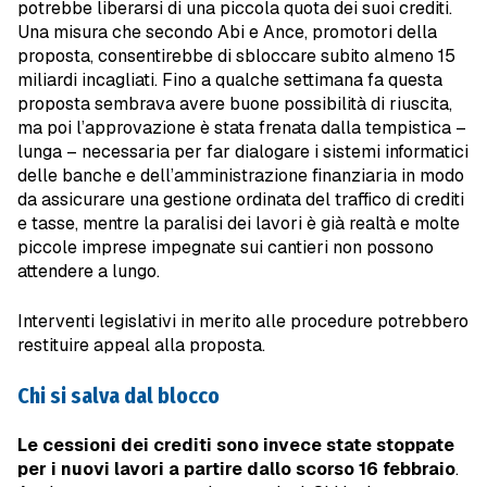
potrebbe liberarsi di una piccola quota dei suoi crediti.
Una misura che secondo Abi e Ance, promotori della
proposta, consentirebbe di sbloccare subito almeno 15
miliardi incagliati. Fino a qualche settimana fa questa
proposta sembrava avere buone possibilità di riuscita,
ma poi l’approvazione è stata frenata dalla tempistica –
lunga – necessaria per far dialogare i sistemi informatici
delle banche e dell’amministrazione finanziaria in modo
da assicurare una gestione ordinata del traffico di crediti
e tasse, mentre la paralisi dei lavori è già realtà e molte
piccole imprese impegnate sui cantieri non possono
attendere a lungo.
Interventi legislativi in merito alle procedure potrebbero
restituire appeal alla proposta.
Chi si salva dal blocco
Le cessioni dei crediti sono invece state stoppate
per i nuovi lavori a partire dallo scorso 16 febbraio
.