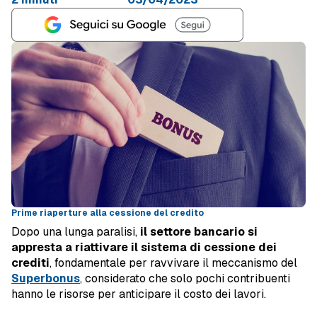
Prime riaperture alla cessione del credito
Dopo una lunga paralisi,
il settore bancario si
appresta a riattivare il sistema di cessione dei
crediti
, fondamentale per ravvivare il meccanismo del
Superbonus
, considerato che solo pochi contribuenti
hanno le risorse per anticipare il costo dei lavori.