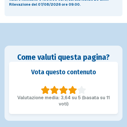
Rilevazione del 07/08/2026 ore 09:00
.
Come valuti questa pagina?
Vota questo contenuto
Valutazione media: 3,64 su 5 (basata su 11
voti)