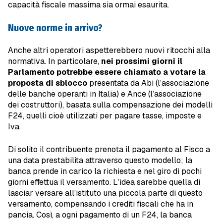
capacità fiscale massima sia ormai esaurita.
Nuove norme in arrivo?
Anche altri operatori aspetterebbero nuovi ritocchi alla
normativa. In particolare,
nei prossimi giorni il
Parlamento potrebbe essere chiamato a votare la
proposta di sblocco
presentata da Abi (l’associazione
delle banche operanti in Italia) e Ance (l’associazione
dei costruttori), basata sulla compensazione dei modelli
F24, quelli cioè utilizzati per pagare tasse, imposte e
Iva.
Di solito il contribuente prenota il pagamento al Fisco a
una data prestabilita attraverso questo modello; la
banca prende in carico la richiesta e nel giro di pochi
giorni effettua il versamento. L’idea sarebbe quella di
lasciar versare all’istituto una piccola parte di questo
versamento, compensando i crediti fiscali che ha in
pancia. Così, a ogni pagamento di un F24, la banca