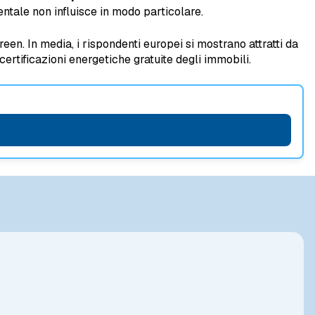
entale non influisce in modo particolare.
en. In media, i rispondenti europei si mostrano attratti da
certificazioni energetiche gratuite degli immobili.