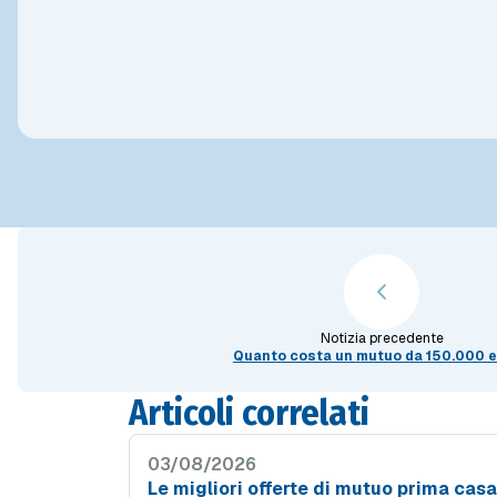
Notizia precedente
Quanto costa un mutuo da 150.000 
Articoli correlati
03/08/2026
Le migliori offerte di mutuo prima casa