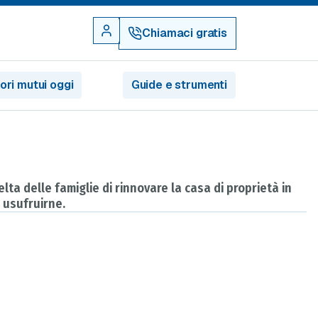
Chiamaci gratis
iori mutui oggi
Guide e strumenti
lta delle famiglie di rinnovare la casa di proprietà in
 usufruirne.