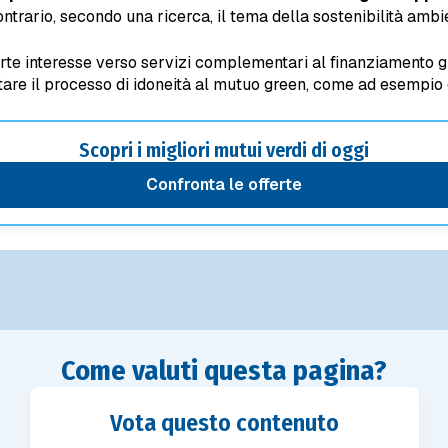
ntrario, secondo una ricerca, il tema della sostenibilità ambi
te interesse verso servizi complementari al finanziamento gre
ortare il processo di idoneità al mutuo green, come ad esempio 
Scopri i migliori mutui verdi di oggi
confronta le offerte
Come valuti questa pagina?
Vota questo contenuto