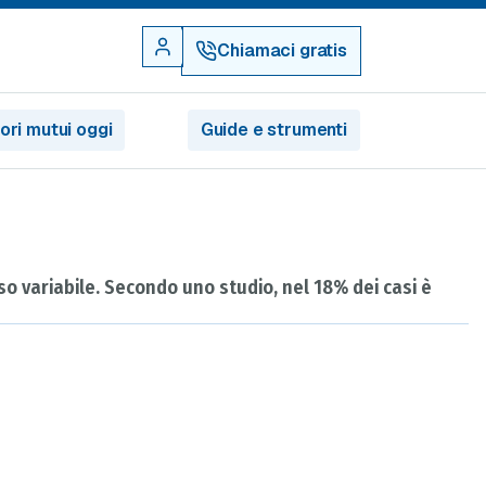
Chiamaci gratis
iori mutui oggi
Guide e strumenti
sso variabile. Secondo uno studio, nel 18% dei casi è