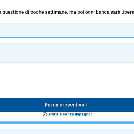
e questione di poche settimane, ma poi ogni banca sarà libera
Fai un preventivo
Gratis e senza impegno!