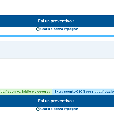
Fai un preventivo
Gratis e senza impegno!
 da fisso a variabile e viceversa
Extra sconto 0,10% per riqualificazi
Fai un preventivo
Gratis e senza impegno!