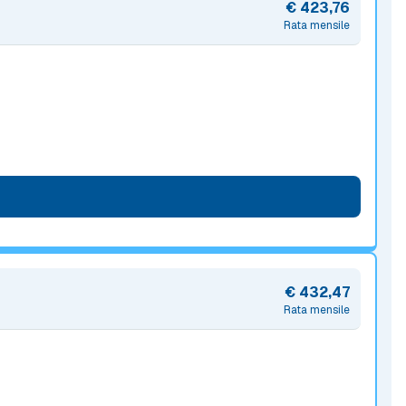
€ 423,76
Rata mensile
€ 432,47
Rata mensile