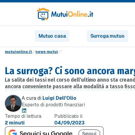
Mutuo casa
Surroga mutuo
mutuionline.it
news mutui
La surroga? Ci sono ancora mar
La salita dei tassi nel corso dell'ultimo anno sta creand
ancora conveniente passare alla modalità a tasso fisso.
A cura di
Luigi Dell'Olio
Esperto di prodotti finanziari
Tempo di lettura
Pubblicato il
2 minuti
04/09/2023