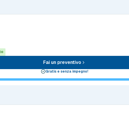
to
Fai un preventivo
Gratis e senza impegno!