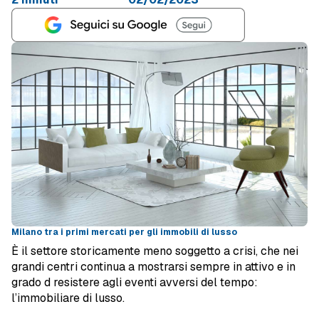
Milano tra i primi mercati per gli immobili di lusso
È il settore storicamente meno soggetto a crisi, che nei
grandi centri continua a mostrarsi sempre in attivo e in
grado d resistere agli eventi avversi del tempo:
l’immobiliare di lusso.