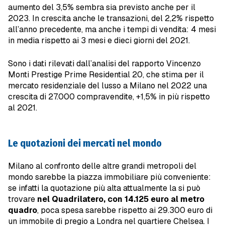
aumento del 3,5% sembra sia previsto anche per il
2023. In crescita anche le transazioni, del 2,2% rispetto
all’anno precedente, ma anche i tempi di vendita: 4 mesi
in media rispetto ai 3 mesi e dieci giorni del 2021.
Sono i dati rilevati dall’analisi del rapporto Vincenzo
Monti Prestige Prime Residential 20, che stima per il
mercato residenziale del lusso a Milano nel 2022 una
crescita di 27.000 compravendite, +1,5% in più rispetto
al 2021.
Le quotazioni dei mercati nel mondo
Milano al confronto delle altre grandi metropoli del
mondo sarebbe la piazza immobiliare più conveniente:
se infatti la quotazione più alta attualmente la si può
trovare
nel Quadrilatero, con 14.125 euro al metro
quadro
, poca spesa sarebbe rispetto ai 29.300 euro di
un immobile di pregio a Londra nel quartiere Chelsea. I