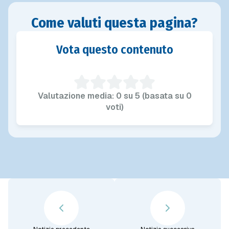
Come valuti questa pagina?
Vota questo contenuto
Valutazione media: 0 su 5 (basata su 0
voti)