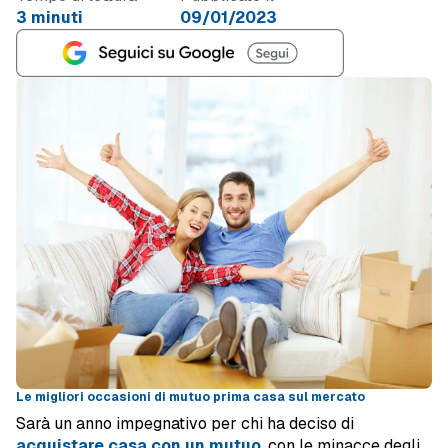
3 minuti
09/01/2023
Le migliori occasioni di mutuo prima casa sul mercato
Sarà un anno impegnativo per chi ha deciso di
acquistare casa con un mutuo
, con le minacce degli