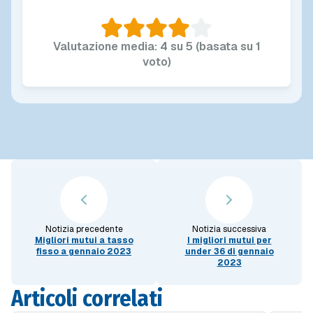
Valutazione media: 4 su 5 (basata su 1
voto)
Notizia precedente
Notizia successiva
Migliori mutui a tasso
I migliori mutui per
fisso a gennaio 2023
under 36 di gennaio
2023
Articoli correlati