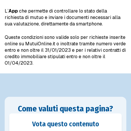
L’
App
che permette di controllare lo stato della
richiesta di mutuo e inviare i documenti necessari alla
sua valutazione, direttamente da smartphone.
Queste condizioni sono valide solo per richieste inserite
online su MutuiOnline.it o inoltrate tramite numero verde
entro e non oltre il 31/01/2023 e per i relativi contratti di
credito immobiliare stipulati entro e non oltre il
01/04/2023.
Come valuti questa pagina?
Vota questo contenuto