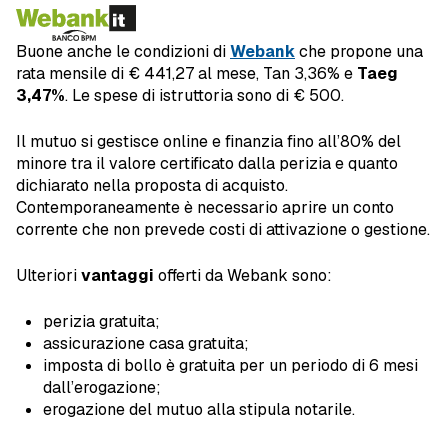
Buone anche le condizioni di
Webank
che propone una
rata mensile di € 441,27 al mese, Tan 3,36% e
Taeg
3,47%
. Le spese di istruttoria sono di € 500.
Il mutuo si gestisce online e finanzia fino all’80% del
minore tra il valore certificato dalla perizia e quanto
dichiarato nella proposta di acquisto.
Contemporaneamente è necessario aprire un conto
corrente che non prevede costi di attivazione o gestione.
Ulteriori
vantaggi
offerti da Webank sono:
perizia gratuita;
assicurazione casa gratuita;
imposta di bollo è gratuita per un periodo di 6 mesi
dall’erogazione;
erogazione del mutuo alla stipula notarile.