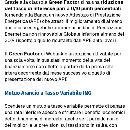
Grazie alla clausola
Green Factor
si ha una
riduzione
del tasso di interesse pari a 0,10 punti percentuali
fornendo alla Banca un nuovo Attestato di Prestazione
Energetica (APE) che attesti il miglioramento di almeno
due classi energetiche, oppure un indice di Prestazione
Energetica non rinnovabile Globale inferiore almeno del
30% rispetto a quello risultante dall’APE ante lavori.
Il
Green Factor
di Webank è un’opzione attivabile per
una sola volta, in qualsiasi momento della vita del
finanziamento con effetto a partire dalla prima rata
intera decorrente dal mese successivo a quello di
presentazione del nuovo APE.
Mutuo Arancio a Tasso Variabile ING
Scegliere un mutuo a tasso variabile permette di pagare
una rata inferiore adesso e sfruttare i benefici economici
delle dinamiche di mercato: anche se il periodo non è
dei migliori e le previsioni sui tassi sono in salita, con