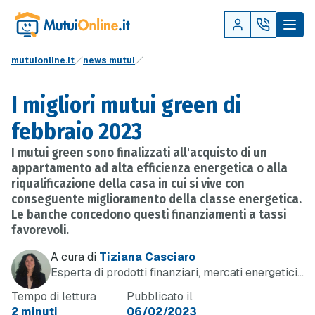
mutuionline.it
news mutui
I migliori mutui green di
febbraio 2023
I mutui green sono finalizzati all'acquisto di un
appartamento ad alta efficienza energetica o alla
riqualificazione della casa in cui si vive con
conseguente miglioramento della classe energetica.
Le banche concedono questi finanziamenti a tassi
favorevoli.
A cura di
Tiziana Casciaro
Esperta di prodotti finanziari, mercati energetici
e telefonia
Tempo di lettura
Pubblicato il
2 minuti
06/02/2023