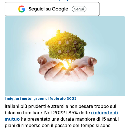
I migliori mutui green di febbraio 2023
Italiani più prudenti e attenti a non pesare troppo sul
bilancio familiare. Nel 2022 l’85% delle
richieste di
mutuo
ha presentato una durata maggiore di 15 anni. I
piani di rimborso con il passare del tempo si sono