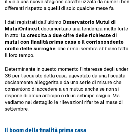
il via a una nuova stagione caratterizzata da numeri ben
differenti rispetto a quelli di solo qualche mese fa.
I dati registrati dall’ultimo
Osservatorio Mutui di
MutuiOnline.it
documentano una tendenza molto forte
in atto:
la crescita a due cifre delle richieste di
mutui con finalità prima casa e il corrispondente
crollo delle surroghe
, che ormai sembra abbiano fatto
il loro tempo.
Determinante in questo momento l’interesse degli under
36 per l’acquisto della casa, agevolato da una fiscalità
decisamente alleggerita e da una serie di misure che
consentono di accedere a un mutuo anche se non si
dispone di alcun anticipo o di un anticipo esiguo. Ma
vediamo nel dettaglio le rilevazioni riferite al mese di
settembre.
Il boom della finalità prima casa