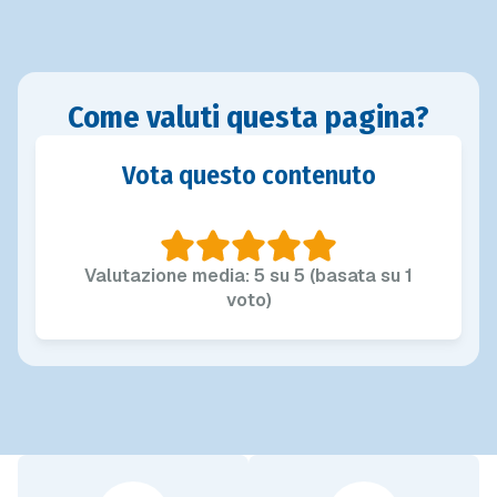
Come valuti questa pagina?
Vota questo contenuto
Valutazione media: 5 su 5 (basata su 1
voto)