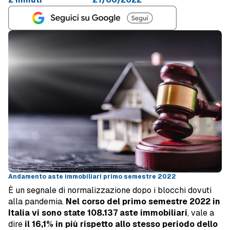
Andamento aste immobiliari primo semestre 2022
È un segnale di normalizzazione dopo i blocchi dovuti
alla pandemia.
Nel corso del primo semestre 2022 in
Italia vi sono state 108.137 aste immobiliari
, vale a
dire
il 16,1% in più rispetto allo stesso periodo dello