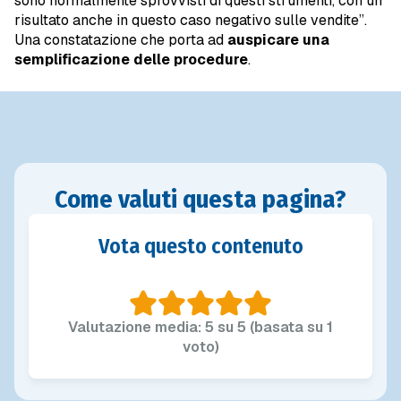
sono normalmente sprovvisti di questi strumenti, con un
risultato anche in questo caso negativo sulle vendite”.
Una constatazione che porta ad
auspicare una
semplificazione delle procedure
.
Come valuti questa pagina?
Vota questo contenuto
Valutazione media: 5 su 5 (basata su 1
voto)