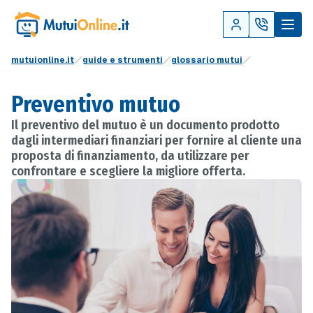
mutuionline.it
guide e strumenti
glossario mutui
Preventivo mutuo
Il preventivo del mutuo è un documento prodotto
dagli intermediari finanziari per fornire al cliente una
proposta di finanziamento, da utilizzare per
confrontare e scegliere la migliore offerta.