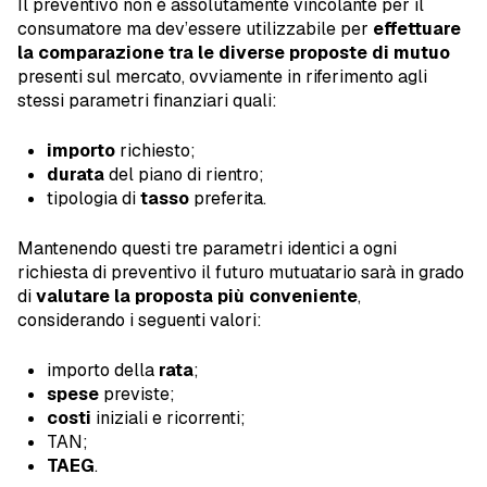
Il preventivo non è assolutamente vincolante per il
consumatore ma dev’essere utilizzabile per
effettuare
la comparazione tra le diverse proposte di mutuo
presenti sul mercato, ovviamente in riferimento agli
stessi parametri finanziari quali:
importo
richiesto;
durata
del piano di rientro;
tipologia di
tasso
preferita.
Mantenendo questi tre parametri identici a ogni
richiesta di preventivo il futuro mutuatario sarà in grado
di
valutare la proposta più conveniente
,
considerando i seguenti valori:
importo della
rata
;
spese
previste;
costi
iniziali e ricorrenti;
TAN;
TAEG
.