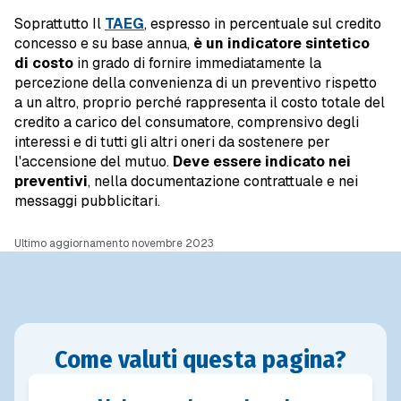
Soprattutto Il
TAEG
, espresso in percentuale sul credito
concesso e su base annua,
è un indicatore sintetico
di costo
in grado di fornire immediatamente la
percezione della convenienza di un preventivo rispetto
a un altro, proprio perché rappresenta il costo totale del
credito a carico del consumatore, comprensivo degli
interessi e di tutti gli altri oneri da sostenere per
l'accensione del mutuo.
Deve essere indicato nei
preventivi
, nella documentazione contrattuale e nei
messaggi pubblicitari.
Ultimo aggiornamento novembre 2023
Come valuti questa pagina?