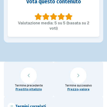
Vota questo contenuto
Valutazione media: 5 su 5 (basata su 2
voti)
Termine precedente
Termine successivo
Prestito vitalizio
Prezzo-valore
Termini correlati