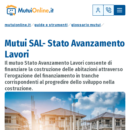
mutuionline.it
guide e strumenti
glossario mutui
Mutui SAL- Stato Avanzamento
Lavori
Il mutuo Stato Avanzamento Lavori consente di
finanziare la costruzione delle abitazioni attraverso
l’erogazione del finanziamento in tranche
corrispondenti al progredire dello sviluppo nella
costruzione.