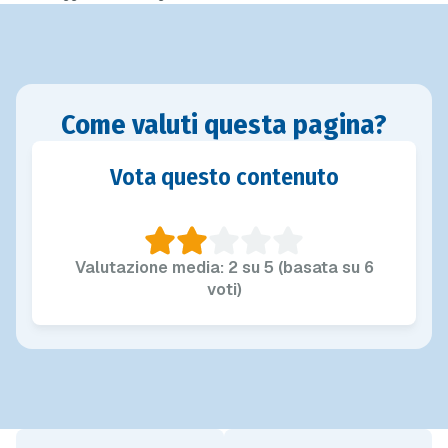
Come valuti questa pagina?
Vota questo contenuto
Valutazione media: 2 su 5 (basata su 6
voti)