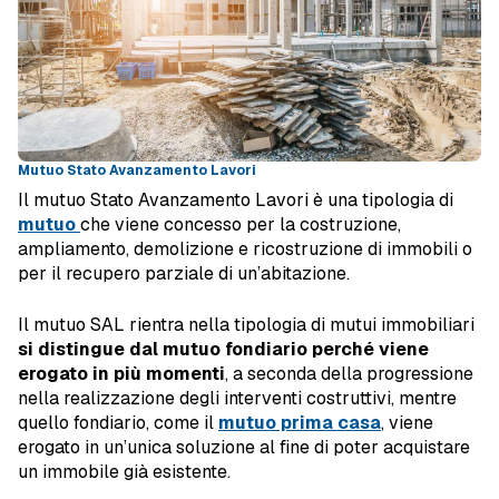
Mutuo Stato Avanzamento Lavori
Il mutuo Stato Avanzamento Lavori è una tipologia di
mutuo
che viene concesso per la costruzione,
ampliamento, demolizione e ricostruzione di immobili o
per il recupero parziale di un’abitazione.
Il mutuo SAL rientra nella tipologia di mutui immobiliari
si distingue dal mutuo fondiario perché viene
erogato in più momenti
, a seconda della progressione
nella realizzazione degli interventi costruttivi, mentre
quello fondiario, come il
mutuo prima casa
, viene
erogato in un’unica soluzione al fine di poter acquistare
un immobile già esistente.