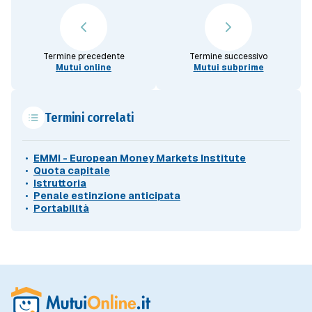
Termine precedente
Termine successivo
Mutui online
Mutui subprime
Termini correlati
EMMI - European Money Markets Institute
Quota capitale
Istruttoria
Penale estinzione anticipata
Portabilità