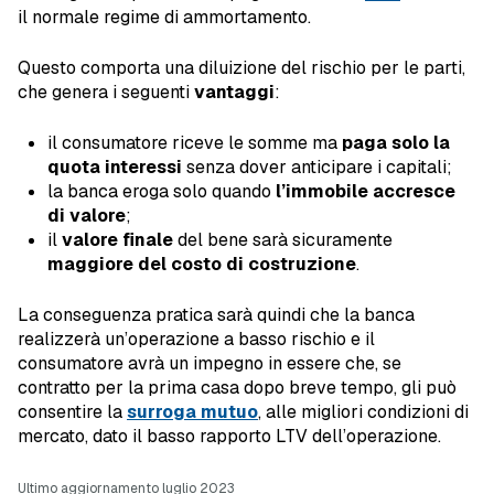
il normale regime di ammortamento.
Questo comporta una diluizione del rischio per le parti,
che genera i seguenti
vantaggi
:
il consumatore riceve le somme ma
paga solo la
quota interessi
senza dover anticipare i capitali;
la banca eroga solo quando
l’immobile accresce
di valore
;
il
valore finale
del bene sarà sicuramente
maggiore del costo di costruzione
.
La conseguenza pratica sarà quindi che la banca
realizzerà un’operazione a basso rischio e il
consumatore avrà un impegno in essere che, se
contratto per la prima casa dopo breve tempo, gli può
consentire la
surroga mutuo
, alle migliori condizioni di
mercato, dato il basso rapporto LTV dell’operazione.
Ultimo aggiornamento luglio 2023