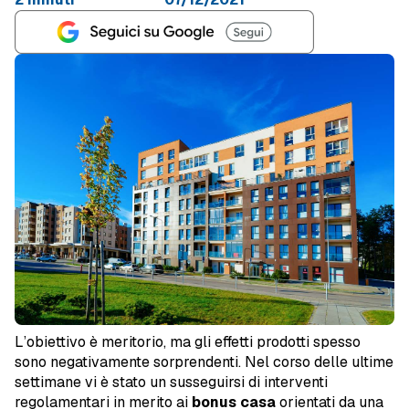
L’obiettivo è meritorio, ma gli effetti prodotti spesso
sono negativamente sorprendenti. Nel corso delle ultime
settimane vi è stato un susseguirsi di interventi
regolamentari in merito ai
bonus casa
orientati da una