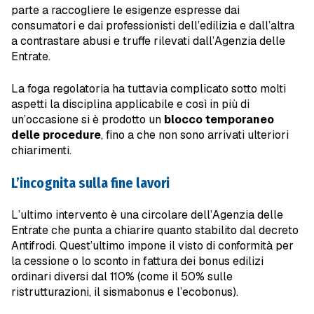
parte a raccogliere le esigenze espresse dai
consumatori e dai professionisti dell’edilizia e dall’altra
a contrastare abusi e truffe rilevati dall’Agenzia delle
Entrate.
La foga regolatoria ha tuttavia complicato sotto molti
aspetti la disciplina applicabile e così in più di
un’occasione si è prodotto un
blocco temporaneo
delle procedure
, fino a che non sono arrivati ulteriori
chiarimenti.
L’incognita sulla fine lavori
L’ultimo intervento è una circolare dell’Agenzia delle
Entrate che punta a chiarire quanto stabilito dal decreto
Antifrodi. Quest’ultimo impone il visto di conformità per
la cessione o lo sconto in fattura dei bonus edilizi
ordinari diversi dal 110% (come il 50% sulle
ristrutturazioni, il sismabonus e l’ecobonus).