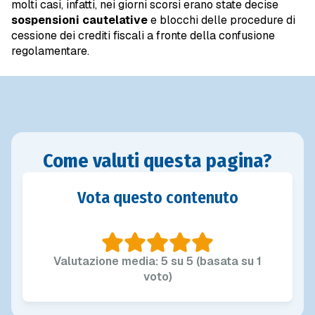
molti casi, infatti, nei giorni scorsi erano state decise
sospensioni cautelative
e blocchi delle procedure di
cessione dei crediti fiscali a fronte della confusione
regolamentare.
Come valuti questa pagina?
Vota questo contenuto
Valutazione media: 5 su 5 (basata su 1
voto)