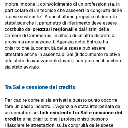
Inoltre impone il coinvolgimento di un professionista, in
particolare di un tecnico che asseveri la congruità delle
“spese sostenute”. A quest’ultimo proposito il decreto
stabilisce che il parametro di riferimento deve essere
costituito dai
prezzari regionali
e dai listini delle
Camere di Commercio, in attesa di un altro decreto di
prossima emanazione. L’Agenzia delle Entrate ha
chiarito che la congruità delle spese può essere
attestata anche in assenza di Sal (il documento relativo
allo stato di avanzamento lavori), sempre che il cantiere
sia stato avviato.
Tra Sal e cessione del credito
Per capire come si sia arrivati a questo punto occorre
fare un passo indietro. L’Agenzia è stata interpellata da
un operatore sul
link esistente tra Sal e cessione del
credito
e ha chiarito che i professionisti possono
rilasciare le attestazioni sulla congruità delle spese