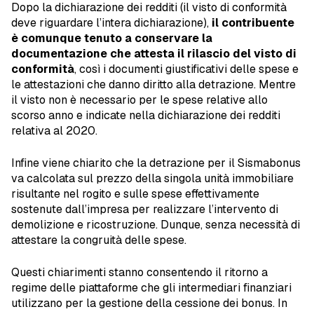
Dopo la dichiarazione dei redditi (il visto di conformità
deve riguardare l’intera dichiarazione),
il contribuente
è comunque tenuto a conservare la
documentazione che attesta il rilascio del visto di
conformità
, così i documenti giustificativi delle spese e
le attestazioni che danno diritto alla detrazione. Mentre
il visto non è necessario per le spese relative allo
scorso anno e indicate nella dichiarazione dei redditi
relativa al 2020.
Infine viene chiarito che la detrazione per il Sismabonus
va calcolata sul prezzo della singola unità immobiliare
risultante nel rogito e sulle spese effettivamente
sostenute dall’impresa per realizzare l’intervento di
demolizione e ricostruzione. Dunque, senza necessità di
attestare la congruità delle spese.
Questi chiarimenti stanno consentendo il ritorno a
regime delle piattaforme che gli intermediari finanziari
utilizzano per la gestione della cessione dei bonus. In