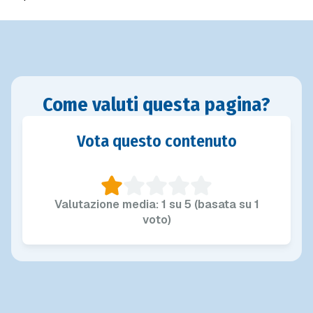
Come valuti questa pagina?
Vota questo contenuto
Valutazione media: 1 su 5 (basata su 1
voto)