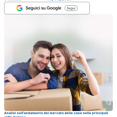
Analisi sull'andamento del mercato delle case nelle principali