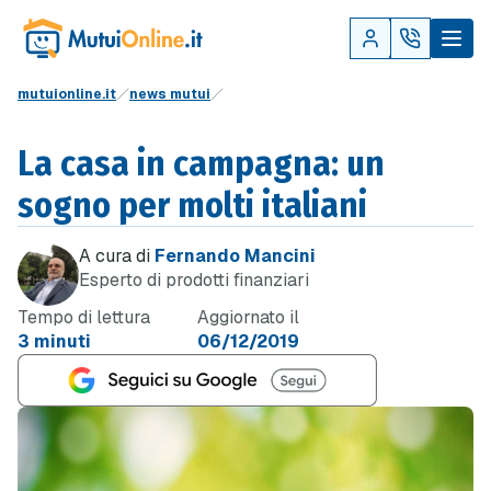
mutuionline.it
news mutui
La casa in campagna: un
sogno per molti italiani
A cura di
Fernando Mancini
Esperto di prodotti finanziari
Tempo di lettura
Aggiornato il
3 minuti
06/12/2019