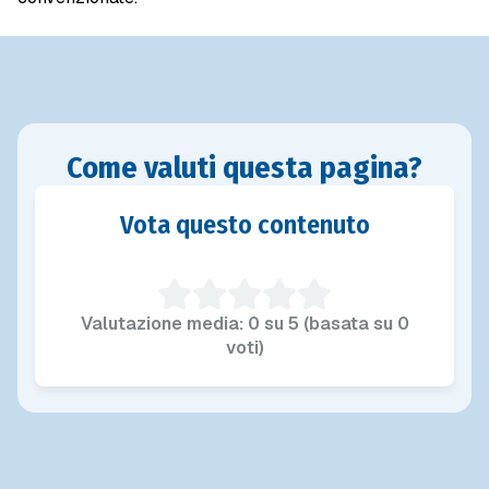
Come valuti questa pagina?
Vota questo contenuto
Valutazione media: 0 su 5 (basata su 0
voti)