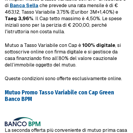
di
Banca Sella
che prevede una rata mensile è di €
463,12, Tasso Variabile 3,75% (Euribor 3M+1,40%) e
Taeg 3,96%
. Il Cap tetto massimo è 4,50%. Le spese
iniziali sono per la perizia di € 200,00, perché
l'istruttoria non costa nulla.
Mutuo a Tasso Variabile con Cap è
100% digitale
, si
sottoscrive online con firma digitale e si gestisce da
casa finanziando fino all’80% del valore cauzionale
dell’immobile oggetto del mutuo.
Queste condizioni sono offerte esclusivamente online.
Mutuo Promo Tasso Variabile
con Cap Green
Banco BPM
La seconda offerta più conveniente di mutuo prima casa