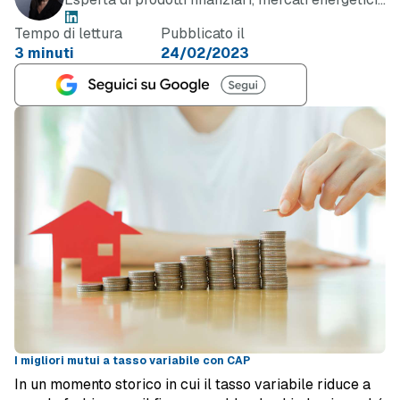
e telefonia
Tempo di lettura
Pubblicato il
3 minuti
24/02/2023
I migliori mutui a tasso variabile con CAP
In un momento storico in cui il tasso variabile riduce a