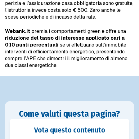
perizia e l’assicurazione casa obbligatoria sono gratuite,
l’istruttoria invece costa solo € 500. Zero anche le
spese periodiche e di incasso della rata.
Webank.it
premia i comportamenti green e offre una
riduzione del tasso di interesse applicato pari a
0,10 punti percentuali
se si effettuano sull’immobile
interventi di efficientamento energetico, presentando
sempre l’APE che dimostri il miglioramento di almeno
due classi energetiche.
Come valuti questa pagina?
Vota questo contenuto