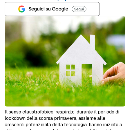
Il senso claustrofobico ‘respirato’ durante il periodo di
lockdown della scorsa primavera, assieme alle
crescenti potenzialità della tecnologia, hanno iniziato a