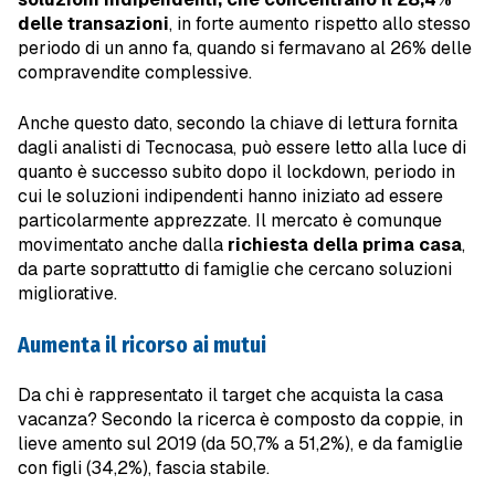
delle transazioni
, in forte aumento rispetto allo stesso
periodo di un anno fa, quando si fermavano al 26% delle
compravendite complessive.
Anche questo dato, secondo la chiave di lettura fornita
dagli analisti di Tecnocasa, può essere letto alla luce di
quanto è successo subito dopo il lockdown, periodo in
cui le soluzioni indipendenti hanno iniziato ad essere
particolarmente apprezzate. Il mercato è comunque
movimentato anche dalla
richiesta della prima casa
,
da parte soprattutto di famiglie che cercano soluzioni
migliorative.
Aumenta il ricorso ai mutui
Da chi è rappresentato il target che acquista la casa
vacanza? Secondo la ricerca è composto da coppie, in
lieve amento sul 2019 (da 50,7% a 51,2%), e da famiglie
con figli (34,2%), fascia stabile.