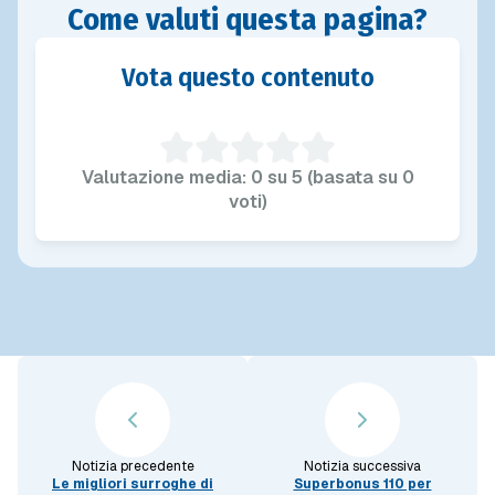
Come valuti questa pagina?
Vota questo contenuto
Valutazione media: 0 su 5 (basata su 0
voti)
Notizia precedente
Notizia successiva
Le migliori surroghe di
Superbonus 110 per