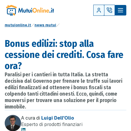
mutuionline.it
news mutui
Bonus edilizi: stop alla
cessione dei crediti. Cosa fare
ora?
Paralisi per i cantieri in tutta Italia. La stretta
decisiva dal Governo per frenare le truffe sui lavori
edilizi finalizzati ad ottenere i bonus fiscali sta
colpendo tanti cittadini onesti. Ecco, quindi, come
muoversi per trovare una soluzione per il proprio
immobile.
A cura di
Luigi Dell'Olio
Esperto di prodotti finanziari