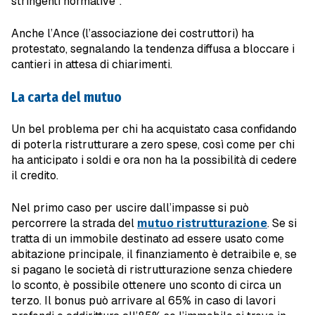
stringenti normative”.
Anche l’Ance (l’associazione dei costruttori) ha
protestato, segnalando la tendenza diffusa a bloccare i
cantieri in attesa di chiarimenti.
La carta del mutuo
Un bel problema per chi ha acquistato casa confidando
di poterla ristrutturare a zero spese, così come per chi
ha anticipato i soldi e ora non ha la possibilità di cedere
il credito.
Nel primo caso per uscire dall’impasse si può
percorrere la strada del
mutuo ristrutturazione
. Se si
tratta di un immobile destinato ad essere usato come
abitazione principale, il finanziamento è detraibile e, se
si pagano le società di ristrutturazione senza chiedere
lo sconto, è possibile ottenere uno sconto di circa un
terzo. Il bonus può arrivare al 65% in caso di lavori