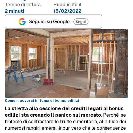
Tempo di lettura
Pubblicato il
2 minuti
15/02/2022
Come muoversi in tema di bonus edilizi
La stretta alla cessione dei crediti legati ai bonus
edilizi sta creando il panico sul mercato
. Perché, se
l’intento di contrastare le truffe è meritorio, alla luce dei
numerosi raggiri emersi, è pur vero che le conseguenze