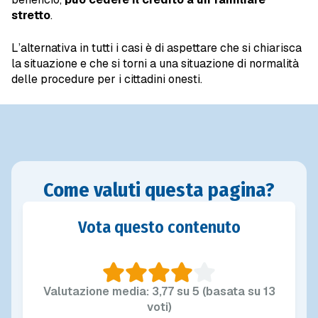
stretto
.
L’alternativa in tutti i casi è di aspettare che si chiarisca
la situazione e che si torni a una situazione di normalità
delle procedure per i cittadini onesti.
Come valuti questa pagina?
Vota questo contenuto
Valutazione media: 3,77 su 5 (basata su 13
voti)