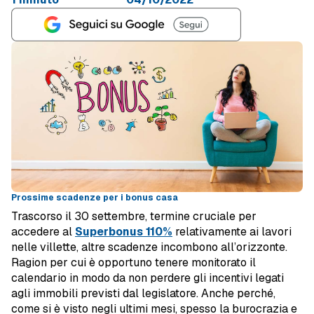
Prossime scadenze per i bonus casa
Trascorso il 30 settembre, termine cruciale per
accedere al
Superbonus 110%
relativamente ai lavori
nelle villette, altre scadenze incombono all’orizzonte.
Ragion per cui è opportuno tenere monitorato il
calendario in modo da non perdere gli incentivi legati
agli immobili previsti dal legislatore. Anche perché,
come si è visto negli ultimi mesi, spesso la burocrazia e