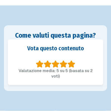
Come valuti questa pagina?
Vota questo contenuto
Valutazione media: 5 su 5 (basata su 2
voti)