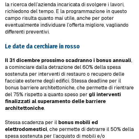
la ricerca dell’azienda incaricata di svolgere i lavori,
richiedono del tempo. E la programmazione in questo
campo risulta quanto mai utile, anche per poter
eventualmente individuare l’offerta migliore, vagliando
differenti preventivi.
Le date da cerchiare in rosso
Il 31 dicembre prossimo scadranno i bonus annuali
,
a cominciare dalla detrazione del 60% della spesa
sostenuta per interventi di restauro o recupero delle
facciate esterne degli edifici. Stessa deadline per il
bonus barriere architettoniche, che permette di rientrare
del 75% rispetto a quanto speso per
gli interventi
finalizzati al superamento delle barriere
architettoniche
.
Stessa scadenza per il
bonus mobili ed
elettrodomestici
, che permette di detrarre il 50% della
spesa sostenuta per l’acquisto di mobili e/o