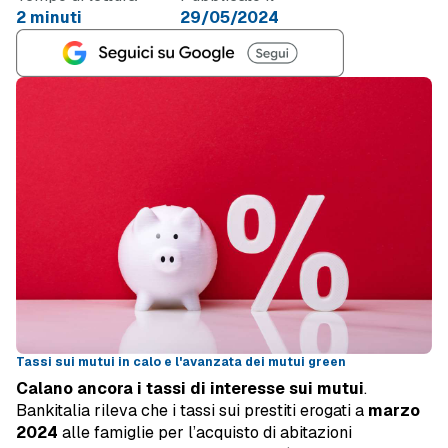
2 minuti
29/05/2024
Tassi sui mutui in calo e l'avanzata dei mutui green
Calano ancora i tassi di interesse sui mutui
.
Bankitalia rileva che i tassi sui prestiti erogati a
marzo
2024
alle famiglie per l’acquisto di abitazioni