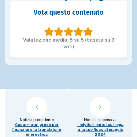
Vota questo contenuto
Valutazione media: 5 su 5 (basata su 3
voti)
Notizia precedente
Notizia successiva
Casa: mutui green per
I migliori mutui surroga
finanziare la transizione
a tasso fisso di maggio
energetica
2024