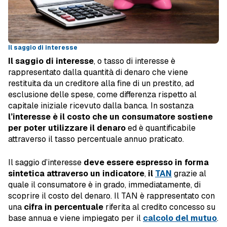
Il saggio di interesse
Il saggio di interesse
, o tasso di interesse è
rappresentato dalla quantità di denaro che viene
restituita da un creditore alla fine di un prestito, ad
esclusione delle spese, come differenza rispetto al
capitale iniziale ricevuto dalla banca. In sostanza
l’interesse è il costo che un consumatore sostiene
per poter utilizzare il denaro
ed è quantificabile
attraverso il tasso percentuale annuo praticato.
Il saggio d’interesse
deve essere espresso in forma
sintetica attraverso un indicatore
,
il
TAN
grazie al
quale il consumatore è in grado, immediatamente, di
scoprire il costo del denaro. Il TAN è rappresentato con
una
cifra in percentuale
riferita al credito concesso su
base annua e viene impiegato per il
calcolo del mutuo
.