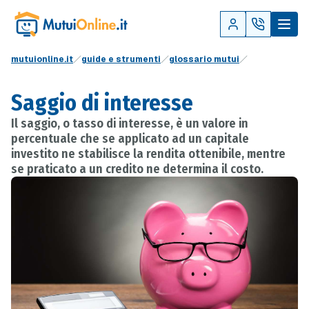
mutuionline.it
guide e strumenti
glossario mutui
Saggio di interesse
Il saggio, o tasso di interesse, è un valore in
percentuale che se applicato ad un capitale
investito ne stabilisce la rendita ottenibile, mentre
se praticato a un credito ne determina il costo.