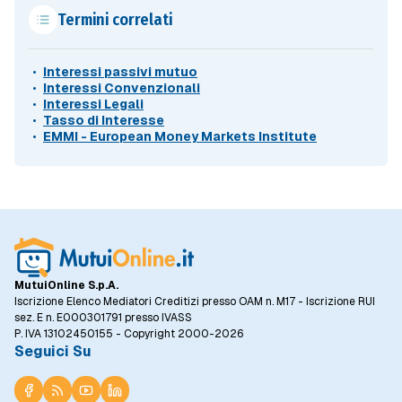
Termini correlati
Interessi passivi mutuo
Interessi Convenzionali
Interessi Legali
Tasso di Interesse
EMMI - European Money Markets Institute
MutuiOnline S.p.A.
Iscrizione Elenco Mediatori Creditizi presso OAM n. M17 - Iscrizione RUI
sez. E n. E000301791 presso IVASS
P. IVA 13102450155 - Copyright 2000-2026
Seguici Su