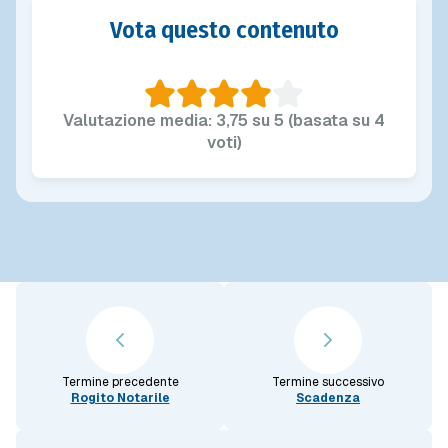
Vota questo contenuto
Valutazione media: 3,75 su 5 (basata su 4
voti)
Termine precedente
Termine successivo
Rogito Notarile
Scadenza